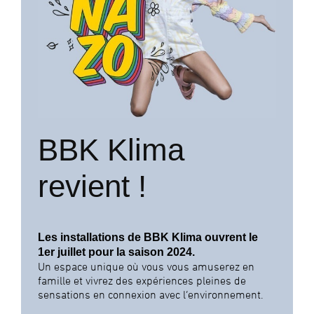
BBK Klima
revient !
Les installations de BBK Klima ouvrent le
1er juillet pour la saison 2024.
Un espace unique où vous vous amuserez en
famille et vivrez des expériences pleines de
sensations en connexion avec l’environnement.