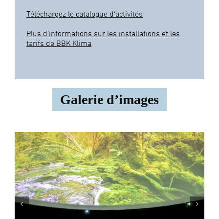
Téléchargez le catalogue d’activités
Plus d’informations sur les installations et les
tarifs de BBK Klima
Galerie d’images