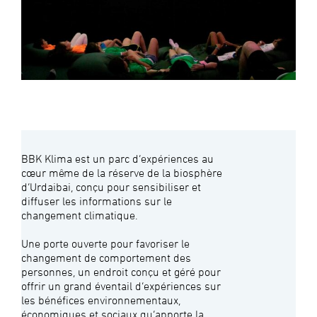
BBK Klima est un parc d’expériences au
cœur même de la réserve de la biosphère
d’Urdaibai, conçu pour sensibiliser et
diffuser les informations sur le
changement climatique.
Une porte ouverte pour favoriser le
changement de comportement des
personnes, un endroit conçu et géré pour
offrir un grand éventail d’expériences sur
les bénéfices environnementaux,
économiques et sociaux qu’apporte la