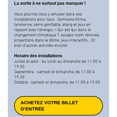
La sortie à ne surtout pas manquer !
Vous pourrez vous y amuser dans ses
installations pour tous : Gymkana Klima,
tyrolienne, serre gonflable, étang et jeux en
rapport avec l’énergie, « Qui est qui dans le
changement climatique ?, escape room rénovée,
projections dans le dôme, jeux interactifs… Et
bien d’autres activités encore!
Horaire des installations
Juillet et août : du lundi au dimanche de 11:00 à
19:30
Septembre : samedi et dimanche, de 11:00 à
19:30
Octobre : samedi et dimanche, de 11:00 à 19:00
ACHETEZ VOTRE BILLET
D’ENTRÉE