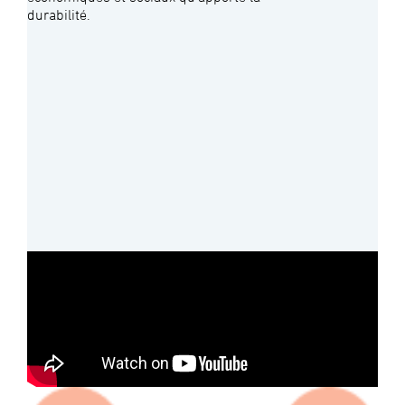
durabilité.