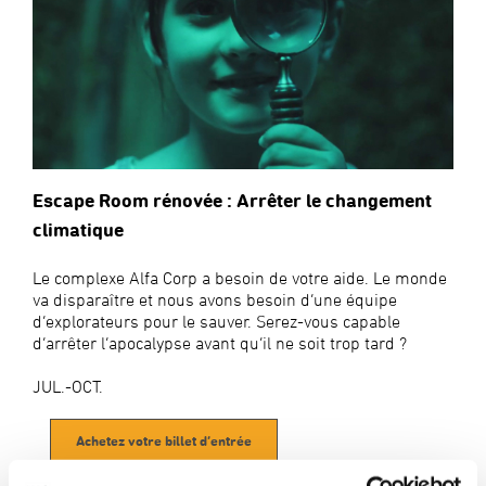
Escape Room rénovée : Arrêter le changement
climatique
Le complexe Alfa Corp a besoin de votre aide. Le monde
va disparaître et nous avons besoin d’une équipe
d’explorateurs pour le sauver. Serez-vous capable
d’arrêter l’apocalypse avant qu’il ne soit trop tard ?
JUL.-OCT.
Achetez votre billet d’entrée