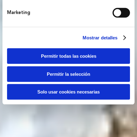
Marketing
Mostrar detalles
Permitir todas las cookies
Permitir la selección
Solo usar cookies necesarias