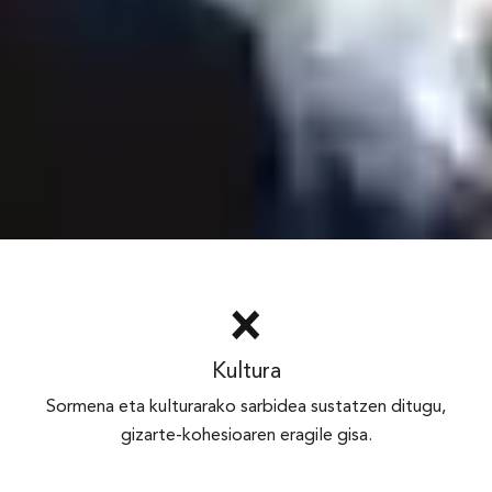
Kultura
Sormena eta kulturarako sarbidea sustatzen ditugu,
gizarte-kohesioaren eragile gisa.