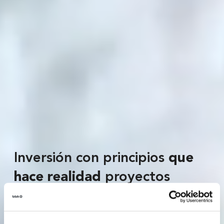
Inversión con principios
que
hace realidad
proyectos
sociales