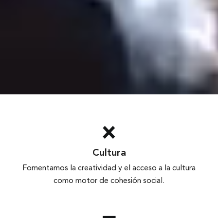
Cultura
Fomentamos la creatividad y el acceso a la cultura
como motor de cohesión social.