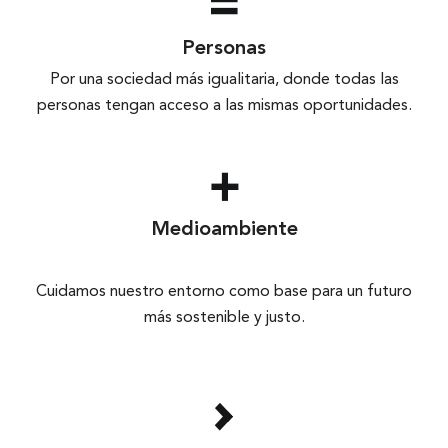
Personas
Por una sociedad más igualitaria, donde todas las
personas tengan acceso a las mismas oportunidades.
Medioambiente
Cuidamos nuestro entorno como base para un futuro
más sostenible y justo.