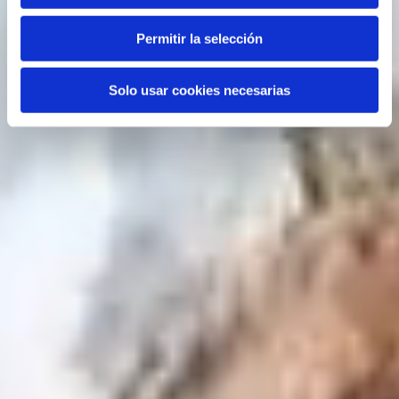
Permitir la selección
Solo usar cookies necesarias