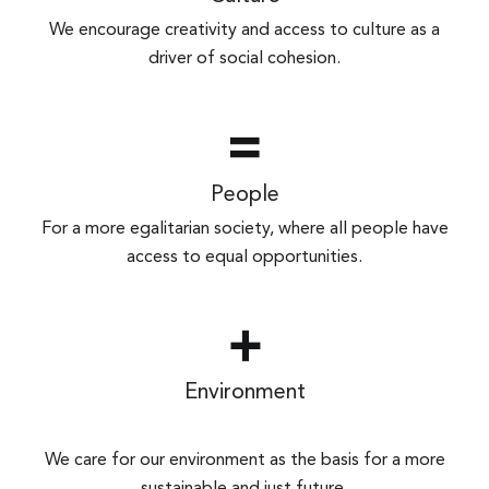
We encourage creativity and access to culture as a
driver of social cohesion.
People
For a more egalitarian society, where all people have
access to equal opportunities.
Environment
We care for our environment as the basis for a more
sustainable and just future.