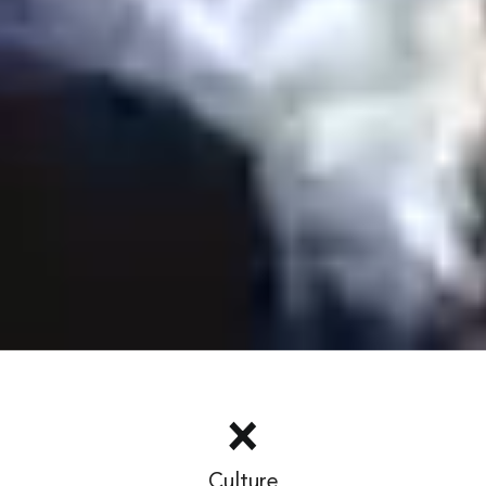
Culture