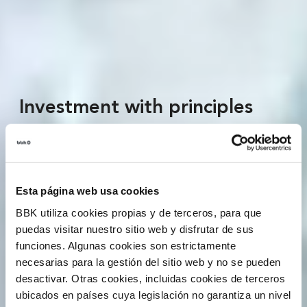
Investment with principles
that makes social
projects
a reality
Esta página web usa cookies
I want to know more
BBK utiliza cookies propias y de terceros, para que
puedas visitar nuestro sitio web y disfrutar de sus
funciones. Algunas cookies son estrictamente
necesarias para la gestión del sitio web y no se pueden
desactivar. Otras cookies, incluidas cookies de terceros
ubicados en países cuya legislación no garantiza un nivel