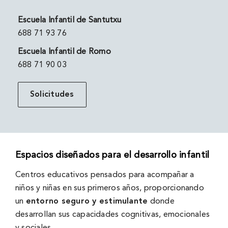
Escuela Infantil de Santutxu
688 71 93 76
Escuela Infantil de Romo
688 71 90 03
Solicitudes
Espacios diseñados para el desarrollo infantil
Centros educativos pensados para acompañar a
niños y niñas en sus primeros años, proporcionando
un
entorno seguro y estimulante
donde
desarrollan sus capacidades cognitivas, emocionales