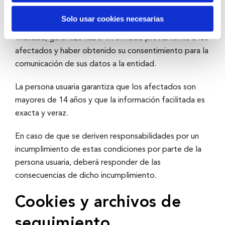
En caso de que la persona usuaria facilite datos
Solo usar cookies necesarias
personales de terceras personas con cualquier
finalidad, garantiza haber informado previamente a los
afectados y haber obtenido su consentimiento para la
comunicación de sus datos a la entidad.
La persona usuaria garantiza que los afectados son
mayores de 14 años y que la información facilitada es
exacta y veraz.
En caso de que se deriven responsabilidades por un
incumplimiento de estas condiciones por parte de la
persona usuaria, deberá responder de las
consecuencias de dicho incumplimiento.
Cookies y archivos de
seguimiento