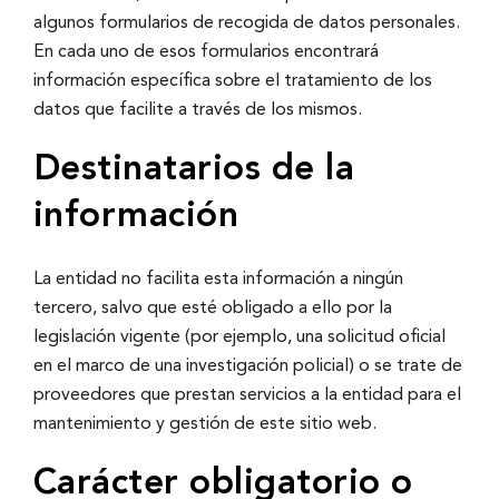
algunos formularios de recogida de datos personales.
En cada uno de esos formularios encontrará
información especí­fica sobre el tratamiento de los
datos que facilite a través de los mismos.
Destinatarios de la
información
La entidad no facilita esta información a ningún
tercero, salvo que esté obligado a ello por la
legislación vigente (por ejemplo, una solicitud oficial
en el marco de una investigación policial) o se trate de
proveedores que prestan servicios a la entidad para el
mantenimiento y gestión de este sitio web.
Carácter obligatorio o