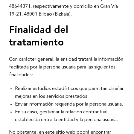
48644371, respectivamente y domicilio en Gran Ví­a
19-21, 48001 Bilbao (Bizkaia).
Finalidad del
tratamiento
Con carácter general, la entidad tratará la información
facilitada por la persona usuaria para las siguientes
finalidades:
Realizar estudios estadí­sticos que permitan diseñar
mejoras en los servicios prestados.
Enviar información requerida por la persona usuaria.
En su caso, gestionar la relación contractual
establecida entre la entidad y la persona usuaria.
No obstante, en este sitio web podrá encontrar