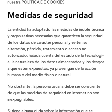
nuestra
POLÍTICA DE COOKIES
Medidas de seguridad
La entidad ha adoptado las medidas de í­ndole técnica
y organizativas necesarias que garanticen la seguridad
de los datos de carácter personal y eviten su
alteración, pérdida, tratamiento o acceso no
autorizado, habida cuenta del estado de la tecnologí­
a, la naturaleza de los datos almacenados y los riesgos
a que estén expuestos, ya provengan de la acción
humana o del medio fí­sico o natural.
No obstante, la persona usuaria debe ser consciente
de que las medidas de seguridad en Internet no son
inexpugnables.
Si tiene alguna duda sobre la información que se