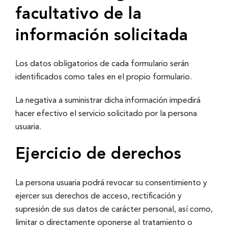
facultativo de la
información solicitada
Los datos obligatorios de cada formulario serán
identificados como tales en el propio formulario.
La negativa a suministrar dicha información impedirá
hacer efectivo el servicio solicitado por la persona
usuaria.
Ejercicio de derechos
La persona usuaria podrá revocar su consentimiento y
ejercer sus derechos de acceso, rectificación y
supresión de sus datos de carácter personal, así­ como,
limitar o directamente oponerse al tratamiento o