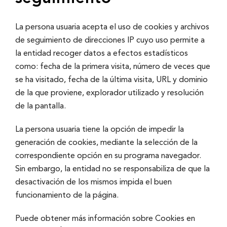
La persona usuaria acepta el uso de cookies y archivos
de seguimiento de direcciones IP cuyo uso permite a
la entidad recoger datos a efectos estadí­sticos
como: fecha de la primera visita, número de veces que
se ha visitado, fecha de la última visita, URL y dominio
de la que proviene, explorador utilizado y resolución
de la pantalla.
La persona usuaria tiene la opción de impedir la
generación de cookies, mediante la selección de la
correspondiente opción en su programa navegador.
Sin embargo, la entidad no se responsabiliza de que la
desactivación de los mismos impida el buen
funcionamiento de la página.
Puede obtener más información sobre Cookies en