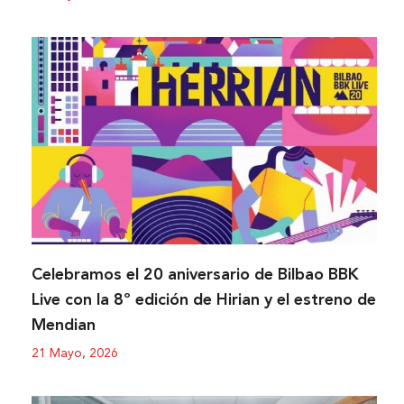
Celebramos el 20 aniversario de Bilbao BBK
Live con la 8º edición de Hirian y el estreno de
Mendian
21 Mayo, 2026