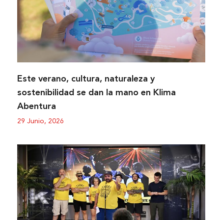
Este verano, cultura, naturaleza y
sostenibilidad se dan la mano en Klima
Abentura
29 Junio, 2026