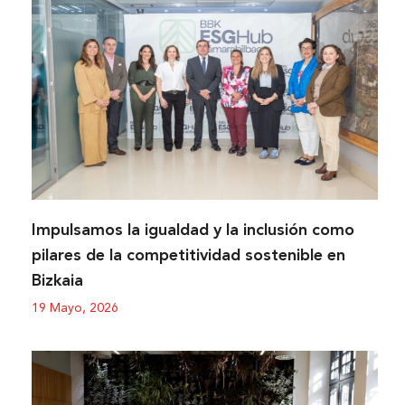
Impulsamos la igualdad y la inclusión como
pilares de la competitividad sostenible en
Bizkaia
19 Mayo, 2026