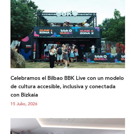
Celebramos el Bilbao BBK Live con un modelo
de cultura accesible, inclusiva y conectada
con Bizkaia
15 Julio, 2026