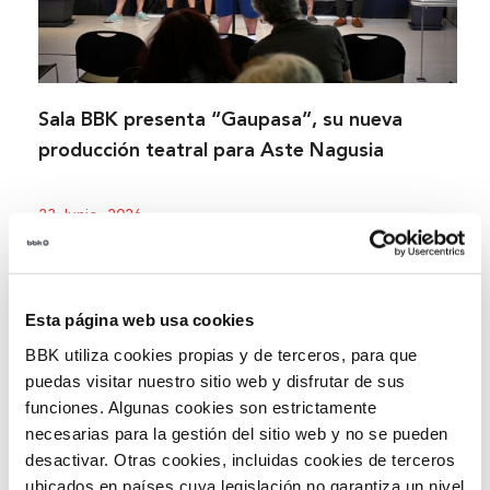
Sala BBK presenta “Gaupasa”, su nueva
producción teatral para Aste Nagusia
23 Junio, 2026
Esta página web usa cookies
BBK utiliza cookies propias y de terceros, para que
puedas visitar nuestro sitio web y disfrutar de sus
funciones. Algunas cookies son estrictamente
necesarias para la gestión del sitio web y no se pueden
desactivar. Otras cookies, incluidas cookies de terceros
ubicados en países cuya legislación no garantiza un nivel