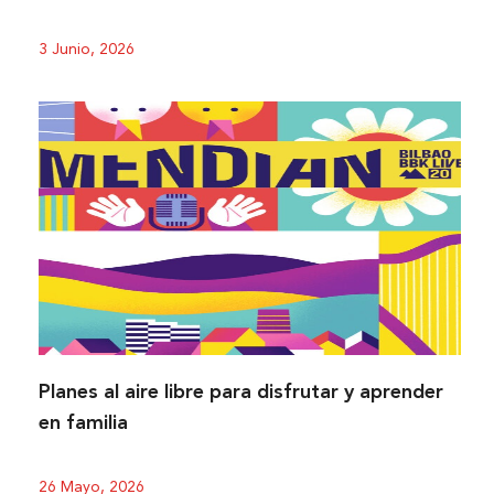
3 Junio, 2026
Planes al aire libre para disfrutar y aprender
en familia
26 Mayo, 2026