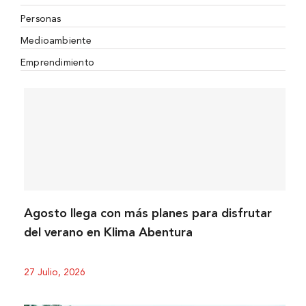
Personas
Medioambiente
Emprendimiento
Agosto llega con más planes para disfrutar
del verano en Klima Abentura
27 Julio, 2026