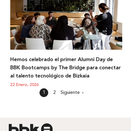
Hemos celebrado el primer Alumni Day de
BBK Bootcamps by The Bridge para conectar
al talento tecnológico de Bizkaia
22 Enero, 2026
1
2
Siguiente