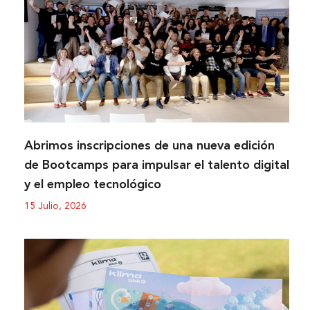
Abrimos inscripciones de una nueva edición
de Bootcamps para impulsar el talento digital
y el empleo tecnológico
15 Julio, 2026