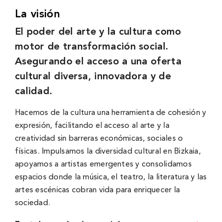
La visión
El poder del arte y la cultura como
motor de transformación social.
Asegurando el acceso a una oferta
cultural diversa, innovadora y de
calidad.
Hacemos de la cultura una herramienta de cohesión y
expresión, facilitando el acceso al arte y la
creatividad sin barreras económicas, sociales o
físicas. Impulsamos la diversidad cultural en Bizkaia,
apoyamos a artistas emergentes y consolidamos
espacios donde la música, el teatro, la literatura y las
artes escénicas cobran vida para enriquecer la
sociedad.