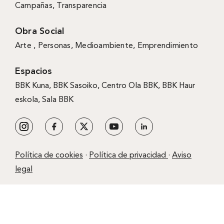
Campañas
,
Transparencia
Obra Social
Arte ,
Personas
,
Medioambiente
,
Emprendimiento
Espacios
BBK Kuna
,
BBK Sasoiko,
Centro Ola BBK, BBK
Haur
eskola,
Sala BBK
Política de cookies
·
Política de privacidad
·
Aviso
legal