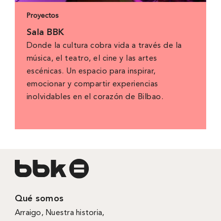
Proyectos
Sala BBK
Donde la cultura cobra vida a través de la
música, el teatro, el cine y las artes
escénicas. Un espacio para inspirar,
emocionar y compartir experiencias
inolvidables en el corazón de Bilbao.
Qué somos
Arraigo
,
Nuestra historia
,