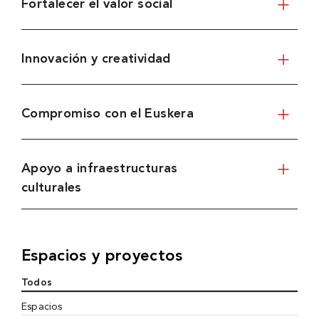
Fortalecer el valor social
Innovación y creatividad
Compromiso con el Euskera
Apoyo a infraestructuras
culturales
Espacios y proyectos
Todos
Espacios