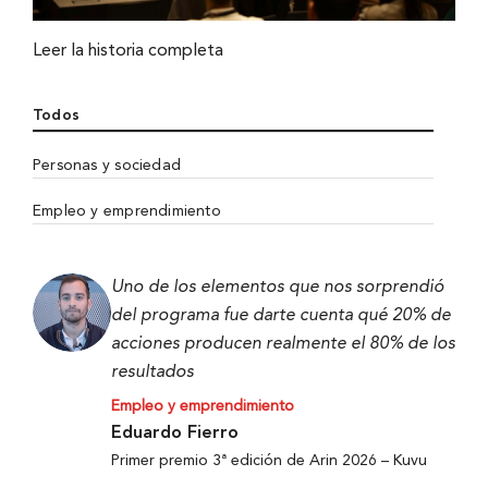
Leer la historia completa
Todos
Personas y sociedad
Empleo y emprendimiento
Uno de los elementos que nos sorprendió
del programa fue darte cuenta qué 20% de
acciones producen realmente el 80% de los
resultados
Empleo y emprendimiento
Eduardo Fierro
Primer premio 3ª edición de Arin 2026 – Kuvu