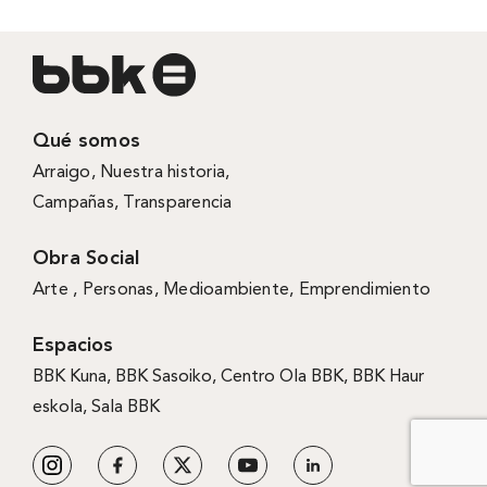
Qué somos
Arraigo
,
Nuestra historia
,
Campañas
,
Transparencia
Obra Social
Arte ,
Personas
,
Medioambiente
,
Emprendimiento
Espacios
BBK Kuna
,
BBK Sasoiko,
Centro Ola BBK, BBK
Haur
eskola,
Sala BBK