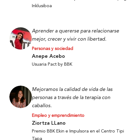
Inklusiboa
Aprender a quererse para relacionarse
mejor, crecer y vivir con libertad.
Personas y sociedad
Anepe Acebo
Usuaria Pact by BBK
Mejoramos la calidad de vida de las
personas a través de la terapia con
caballos.
Empleo y emprendimiento
Ziortza LLano
Premio BBK Ekin e Impulsora en el Centro Tipi
Tapa