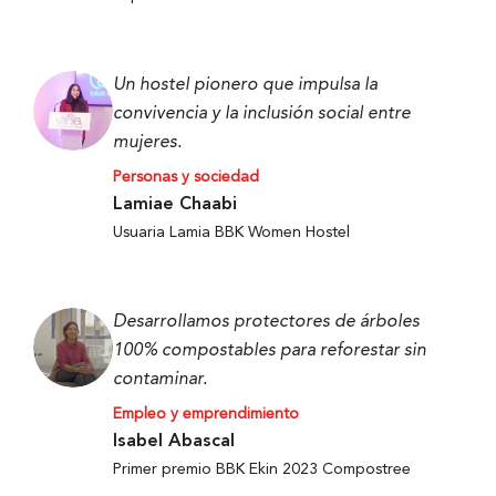
Un hostel pionero que impulsa la
convivencia y la inclusión social entre
mujeres.
Personas y sociedad
Lamiae Chaabi
Usuaria Lamia BBK Women Hostel
Desarrollamos protectores de árboles
100% compostables para reforestar sin
contaminar.
Empleo y emprendimiento
Isabel Abascal
Primer premio BBK Ekin 2023 Compostree