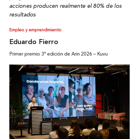
acciones producen realmente el 80% de los
resultados
Empleo y emprendimiento
Eduardo Fierro
Primer premio 3ª edición de Arin 2026 – Kuvu