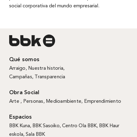
social corporativa del mundo empresarial.
Qué somos
Arraigo
,
Nuestra historia
,
Campañas
,
Transparencia
Obra Social
Arte ,
Personas
,
Medioambiente
,
Emprendimiento
Espacios
BBK Kuna
,
BBK Sasoiko,
Centro Ola BBK, BBK
Haur
eskola,
Sala BBK