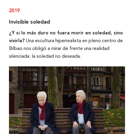
2019
Invisible soledad
¿Y si lo más duro no fuera morir en soledad, sino
vivirla?
Una escultura hiperrealista en pleno centro de
Bilbao nos obligó a mirar de frente una realidad
silenciada: la soledad no deseada.