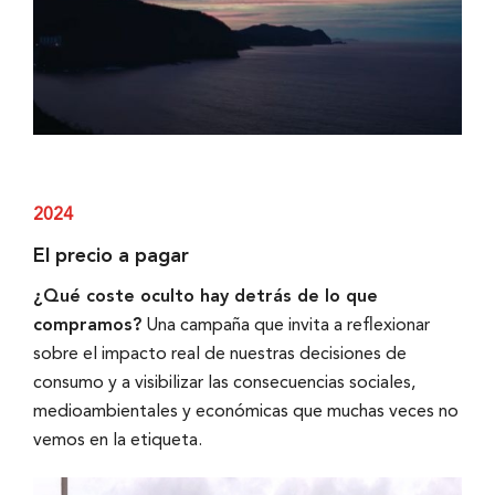
2024
El precio a pagar
¿Qué coste oculto hay detrás de lo que
compramos?
Una campaña que invita a reflexionar
sobre el impacto real de nuestras decisiones de
consumo y a visibilizar las consecuencias sociales,
medioambientales y económicas que muchas veces no
vemos en la etiqueta.