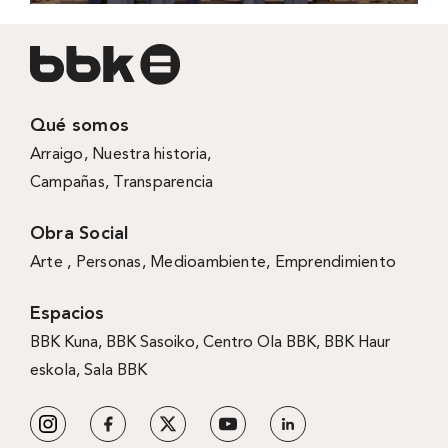
Qué somos
Arraigo
,
Nuestra historia
,
Campañas
,
Transparencia
Obra Social
Arte ,
Personas
,
Medioambiente
,
Emprendimiento
Espacios
BBK Kuna
,
BBK Sasoiko,
Centro Ola BBK, BBK
Haur
eskola,
Sala BBK