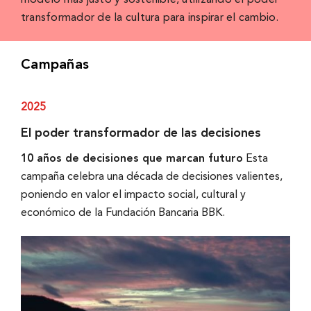
modelo más justo y sostenible, utilizando el poder
transformador de la cultura para inspirar el cambio.
Campañas
2025
El poder transformador de las decisiones
10 años de decisiones que marcan futuro
Esta
campaña celebra una década de decisiones valientes,
poniendo en valor el impacto social, cultural y
económico de la Fundación Bancaria BBK.