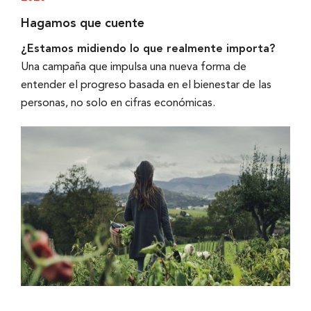
Hagamos que cuente
¿Estamos midiendo lo que realmente importa?
Una campaña que impulsa una nueva forma de
entender el progreso basada en el bienestar de las
personas, no solo en cifras económicas.