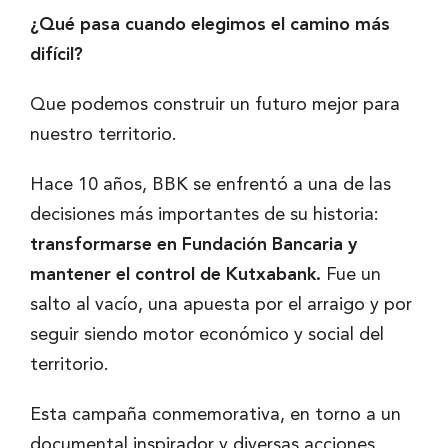
¿Qué pasa cuando elegimos el camino más
difícil?
Que podemos construir un futuro mejor para
nuestro territorio.
Hace 10 años, BBK se enfrentó a una de las
decisiones más importantes de su historia:
transformarse en Fundación Bancaria y
mantener el control de Kutxabank.
Fue un
salto al vacío, una apuesta por el arraigo y por
seguir siendo motor económico y social del
territorio.
Esta campaña conmemorativa, en torno a un
documental inspirador y diversas acciones