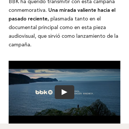
BBK ha querido transmitir con esta campaña
conmemorativa.
Una mirada valiente hacia el
pasado reciente,
plasmada tanto en el
documental principal como en esta pieza
audiovisual, que sirvió como lanzamiento de la
campaña.