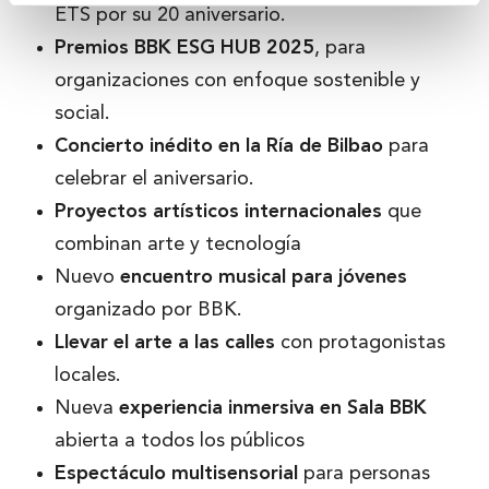
ETS por su 20 aniversario.
Premios BBK ESG HUB 2025
, para
organizaciones con enfoque sostenible y
social.
Concierto inédito en la Ría de Bilbao
para
celebrar el aniversario.
Proyectos artísticos internacionales
que
combinan arte y tecnología
Nuevo
encuentro musical para jóvenes
organizado por BBK.
Llevar
el arte a las calles
con protagonistas
locales.
Nueva
experiencia inmersiva en Sala BBK
abierta a todos los públicos
Espectáculo multisensorial
para personas