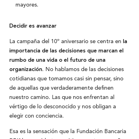
mayores.
Decidir es avanzar
La campaña del 10º aniversario se centra en
la
importancia de las decisiones que marcan el
rumbo de una vida o el futuro de una
organización
. No hablamos de las decisiones
cotidianas que tomamos casi sin pensar, sino
de aquellas que verdaderamente definen
nuestro camino. Las que nos enfrentan al
vértigo de lo desconocido y nos obligan a
elegir con conciencia.
Esa es la sensación que la Fundación Bancaria