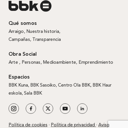
Qué somos
Arraigo
,
Nuestra historia
,
Campañas
,
Transparencia
Obra Social
Arte ,
Personas
,
Medioambiente
,
Emprendimiento
Espacios
BBK Kuna
,
BBK Sasoiko,
Centro Ola BBK, BBK
Haur
eskola,
Sala BBK
Política de cookies
·
Política de privacidad
·
Aviso