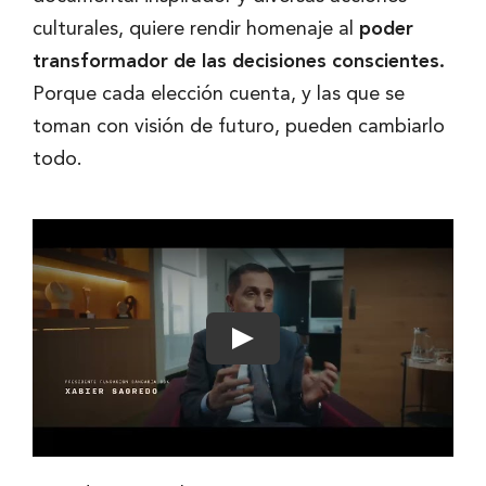
culturales, quiere rendir homenaje al
poder
transformador de las decisiones conscientes.
Porque cada elección cuenta, y las que se
toman con visión de futuro, pueden cambiarlo
todo.