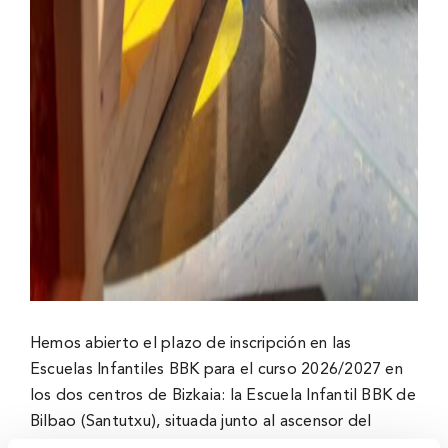
Hemos abierto el plazo de inscripción en las
Escuelas Infantiles BBK para el curso 2026/2027 en
los dos centros de Bizkaia: la Escuela Infantil BBK de
Bilbao (Santutxu), situada junto al ascensor del