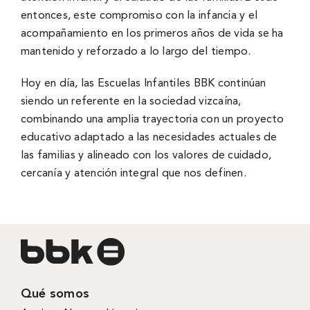
entonces, este compromiso con la infancia y el
acompañamiento en los primeros años de vida se ha
mantenido y reforzado a lo largo del tiempo.
Hoy en día, las Escuelas Infantiles BBK continúan
siendo un referente en la sociedad vizcaína,
combinando una amplia trayectoria con un proyecto
educativo adaptado a las necesidades actuales de
las familias y alineado con los valores de cuidado,
cercanía y atención integral que nos definen.
Qué somos