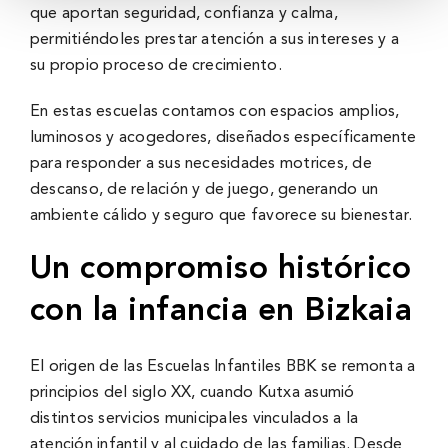
que aportan seguridad, confianza y calma,
permitiéndoles prestar atención a sus intereses y a
su propio proceso de crecimiento.
En estas escuelas contamos con espacios amplios,
luminosos y acogedores, diseñados específicamente
para responder a sus necesidades motrices, de
descanso, de relación y de juego, generando un
ambiente cálido y seguro que favorece su bienestar.
Un compromiso histórico
con la infancia en Bizkaia
El origen de las Escuelas Infantiles BBK se remonta a
principios del siglo XX, cuando Kutxa asumió
distintos servicios municipales vinculados a la
atención infantil y al cuidado de las familias. Desde