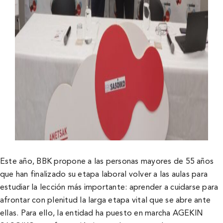
Este año, BBK propone a las personas mayores de 55 años
que han finalizado su etapa laboral volver a las aulas para
estudiar la lección más importante: aprender a cuidarse para
afrontar con plenitud la larga etapa vital que se abre ante
ellas. Para ello, la entidad ha puesto en marcha AGEKIN