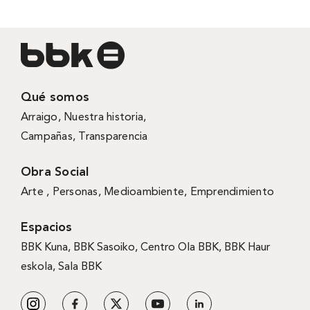
Qué somos
Arraigo
,
Nuestra historia
,
Campañas
,
Transparencia
Obra Social
Arte ,
Personas
,
Medioambiente
,
Emprendimiento
Espacios
BBK Kuna
,
BBK Sasoiko,
Centro Ola BBK, BBK
Haur
eskola,
Sala BBK