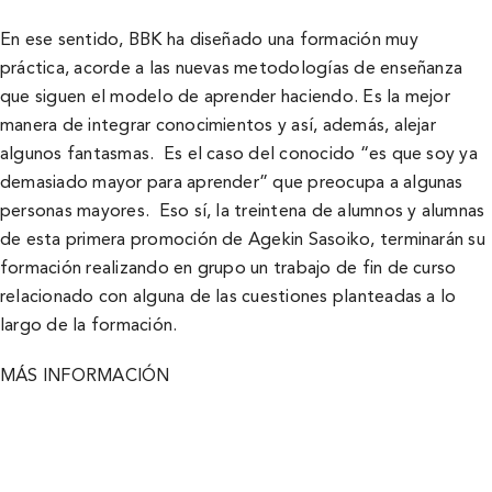
En ese sentido, BBK ha diseñado una formación muy
práctica, acorde a las nuevas metodologías de enseñanza
que siguen el modelo de aprender haciendo. Es la mejor
manera de integrar conocimientos y así, además, alejar
algunos fantasmas. Es el caso del conocido “es que soy ya
demasiado mayor para aprender” que preocupa a algunas
personas mayores. Eso sí, la treintena de alumnos y alumnas
de esta primera promoción de Agekin Sasoiko, terminarán su
formación realizando en grupo un trabajo de fin de curso
relacionado con alguna de las cuestiones planteadas a lo
largo de la formación.
MÁS INFORMACIÓN