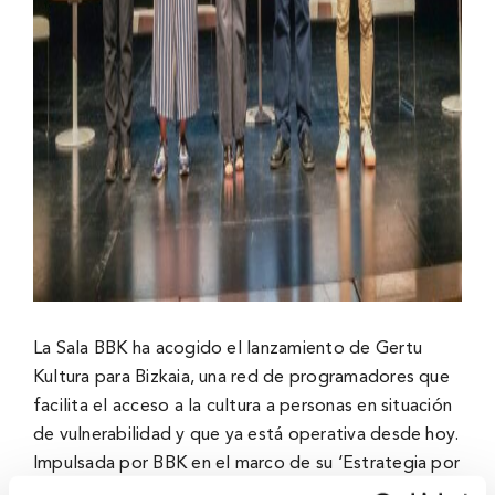
La Sala BBK ha acogido el lanzamiento de Gertu
Kultura para Bizkaia, una red de programadores que
facilita el acceso a la cultura a personas en situación
de vulnerabilidad y que ya está operativa desde hoy.
Impulsada por BBK en el marco de su ‘Estrategia por
la Cultura Inclusiva 2024-2030’, la iniciativa nace