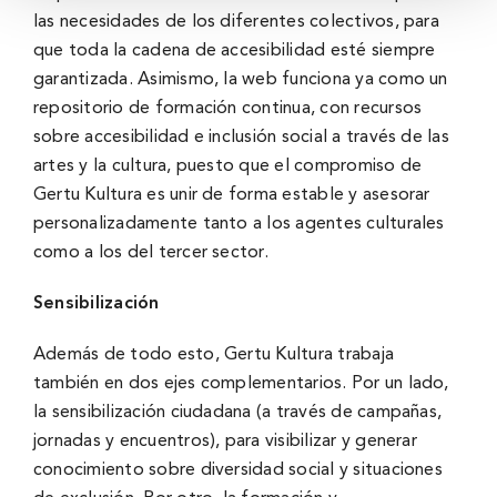
las necesidades de los diferentes colectivos, para
que toda la cadena de accesibilidad esté siempre
garantizada. Asimismo, la web funciona ya como un
repositorio de formación continua, con recursos
sobre accesibilidad e inclusión social a través de las
artes y la cultura, puesto que el compromiso de
Gertu Kultura es unir de forma estable y asesorar
personalizadamente tanto a los agentes culturales
como a los del tercer sector.
Sensibilización
Además de todo esto, Gertu Kultura trabaja
también en dos ejes complementarios. Por un lado,
la sensibilización ciudadana (a través de campañas,
jornadas y encuentros), para visibilizar y generar
conocimiento sobre diversidad social y situaciones