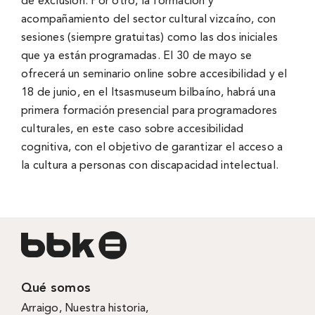
de exclusión. Por otro, la formación y
acompañamiento del sector cultural vizcaíno, con
sesiones (siempre gratuitas) como las dos iniciales
que ya están programadas. El 30 de mayo se
ofrecerá un seminario online sobre accesibilidad y el
18 de junio, en el Itsasmuseum bilbaíno, habrá una
primera formación presencial para programadores
culturales, en este caso sobre accesibilidad
cognitiva, con el objetivo de garantizar el acceso a
la cultura a personas con discapacidad intelectual.
Qué somos
Arraigo
,
Nuestra historia
,