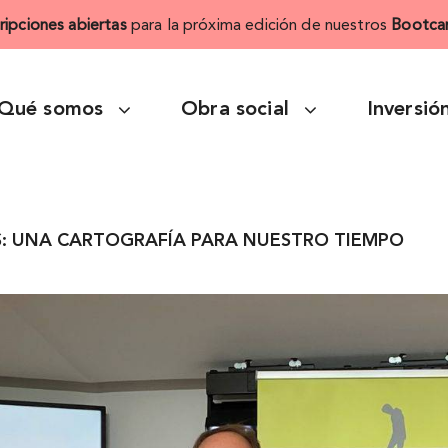
cripciones abiertas
para la próxima edición de nuestros
Bootca
Qué somos
Obra social
Inversió
S: UNA CARTOGRAFÍA PARA NUESTRO TIEMPO