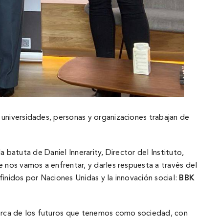
universidades, personas y organizaciones trabajan de
 batuta de Daniel Innerarity, Director del Instituto,
nos vamos a enfrentar, y darles respuesta a través del
nidos por Naciones Unidas y la innovación social:
BBK
cerca de los futuros que tenemos como sociedad, con