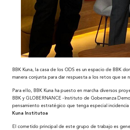
BBK Kuna, la casa de los ODS es un espacio de BBK don
manera conjunta para dar respuesta a los retos que se
Para ello, BBK Kuna ha puesto en marcha diversos proyect
BBK y GLOBERNANCE -Instituto de Gobernanza Democrática
pensamiento estratégico que tenga especial incidencia 
Kuna Institutoa
El cometido principal de este grupo de trabajo es gen