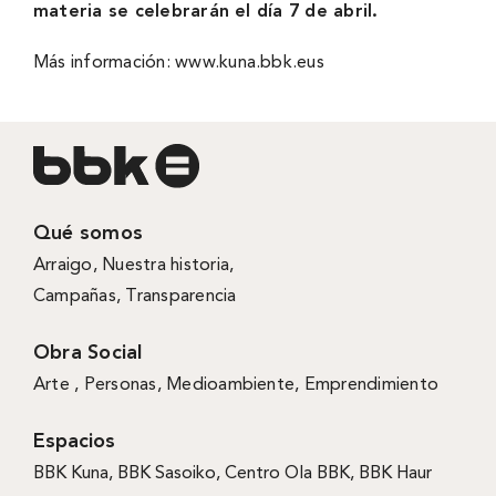
materia se celebrarán el día 7 de abril.
Más información:
www.kuna.bbk.eus
Qué somos
Arraigo
,
Nuestra historia
,
Campañas
,
Transparencia
Obra Social
Arte ,
Personas
,
Medioambiente
,
Emprendimiento
Espacios
BBK Kuna
,
BBK Sasoiko,
Centro Ola BBK, BBK
Haur