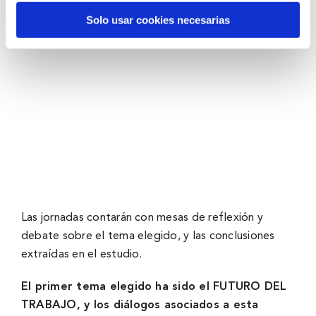
Solo usar cookies necesarias
Las jornadas contarán con mesas de reflexión y
debate sobre el tema elegido, y las conclusiones
extraídas en el estudio.
El primer tema elegido ha sido el FUTURO DEL
TRABAJO, y los diálogos asociados a esta