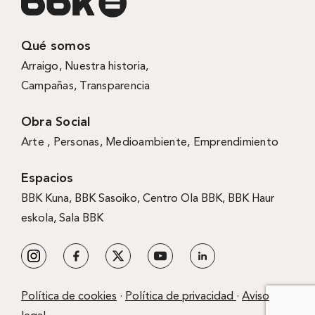
Qué somos
Arraigo
,
Nuestra historia
,
Campañas
,
Transparencia
Obra Social
Arte ,
Personas
,
Medioambiente
,
Emprendimiento
Espacios
BBK Kuna
,
BBK Sasoiko,
Centro Ola BBK, BBK
Haur
eskola,
Sala BBK
Política de cookies
·
Política de privacidad
·
Aviso