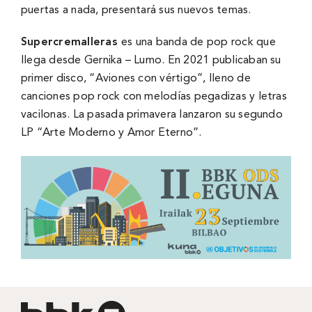
puertas a nada, presentará sus nuevos temas.
Supercremalleras
es una banda de pop rock que
llega desde Gernika – Lumo. En 2021 publicaban su
primer disco, “Aviones con vértigo”, lleno de
canciones pop rock con melodías pegadizas y letras
vacilonas. La pasada primavera lanzaron su segundo
LP “Arte Moderno y Amor Eterno”.