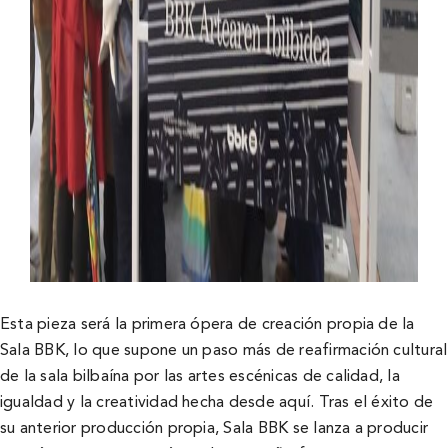
Esta pieza será la primera ópera de creación propia de la
Sala BBK, lo que supone un paso más de reafirmación cultural
de la sala bilbaína por las artes escénicas de calidad, la
igualdad y la creatividad hecha desde aquí. Tras el éxito de
su anterior producción propia, Sala BBK se lanza a producir