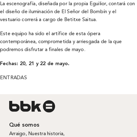
La escenografía, diseñada por la propia Eguilior, contará con
el diseño de iluminación de El Señor del Bombín y el
vestuario correrá a cargo de Betitxe Saitua.
Este equipo ha sido el artífice de esta ópera
contemporánea, comprometida y arriesgada de la que
podremos disfrutar a finales de mayo.
Fechas: 20, 21 y 22 de mayo.
ENTRADAS
Qué somos
Arraigo
,
Nuestra historia
,