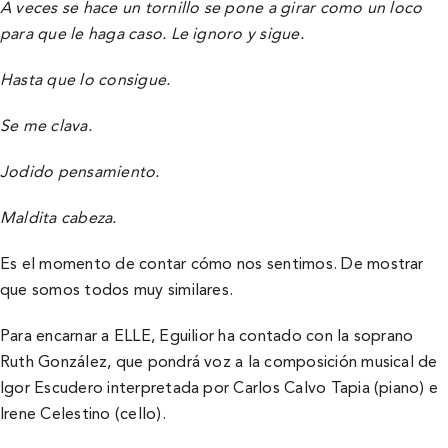
A veces se hace un tornillo se pone a girar como un loco
para que le haga caso. Le ignoro y sigue.
Hasta que lo consigue.
Se me clava.
Jodido pensamiento.
Maldita cabeza.
Es el momento de contar cómo nos sentimos. De mostrar
que somos todos muy similares.
Para encarnar a ELLE, Eguilior ha contado con la soprano
Ruth González, que pondrá voz a la composición musical de
Igor Escudero interpretada por Carlos Calvo Tapia (piano) e
Irene Celestino (cello).