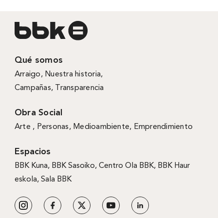
Qué somos
Arraigo
,
Nuestra historia
,
Campañas
,
Transparencia
Obra Social
Arte ,
Personas
,
Medioambiente
,
Emprendimiento
Espacios
BBK Kuna
,
BBK Sasoiko,
Centro Ola BBK, BBK
Haur
eskola,
Sala BBK