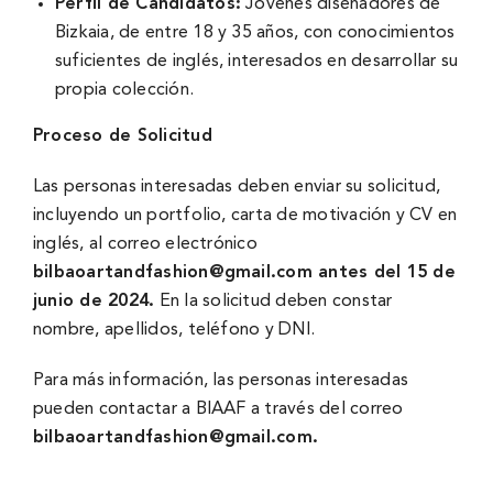
Perfil de Candidatos:
Jóvenes diseñadores de
Bizkaia, de entre 18 y 35 años, con conocimientos
suficientes de inglés, interesados en desarrollar su
propia colección.
Proceso de Solicitud
Las personas interesadas deben enviar su solicitud,
incluyendo un portfolio, carta de motivación y CV en
inglés, al correo electrónico
bilbaoartandfashion@gmail.com
antes del 15 de
junio de 2024.
En la solicitud deben constar
nombre, apellidos, teléfono y DNI.
Para más información, las personas interesadas
pueden contactar a BIAAF a través del correo
bilbaoartandfashion@gmail.com
.