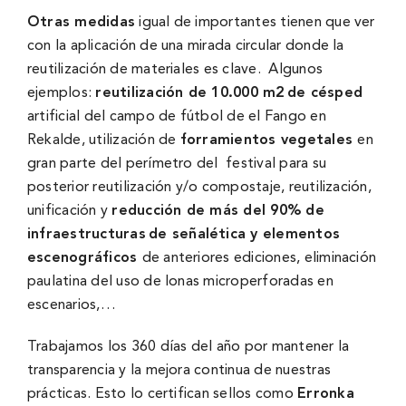
Otras medidas
igual de importantes tienen que ver
con la aplicación de una mirada circular donde la
reutilización de materiales es clave. Algunos
ejemplos:
reutilización de 10.000 m2
de césped
artificial del campo de fútbol de el Fango en
Rekalde, utilización de
forramientos vegetales
en
gran parte del perímetro del festival para su
posterior reutilización y/o compostaje, reutilización,
unificación y
reducción de más del 90% de
infraestructuras
de señalética y elementos
escenográficos
de anteriores ediciones, eliminación
paulatina del uso de lonas microperforadas en
escenarios,…
Trabajamos los 360 días del año por mantener la
transparencia y la mejora continua de nuestras
prácticas. Esto lo certifican sellos como
Erronka