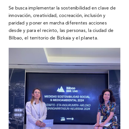
Se busca implementar la sostenibilidad en clave de
innovación, creatividad, cocreación, inclusión y
paridad y poner en marcha diferentes acciones
desde y para el recinto, las personas, la ciudad de
Bilbao, el territorio de Bizkaia y el planeta.