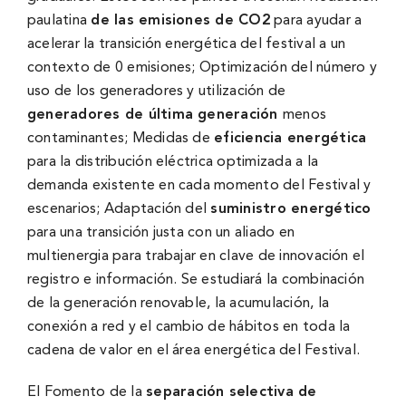
paulatina
de las emisiones de CO2
para ayudar a
acelerar la transición energética del festival a un
contexto de 0 emisiones; Optimización del número y
uso de los generadores y utilización de
generadores de última generación
menos
contaminantes; Medidas de
eficiencia energética
para la distribución eléctrica optimizada a la
demanda existente en cada momento del Festival y
escenarios; Adaptación del
suministro energético
para una transición justa con un aliado en
multienergia para trabajar en clave de innovación el
registro e información. Se estudiará la combinación
de la generación renovable, la acumulación, la
conexión a red y el cambio de hábitos en toda la
cadena de valor en el área energética del Festival.
El Fomento de la
separación selectiva de