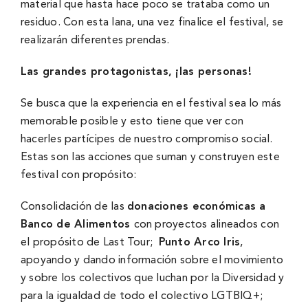
material que hasta hace poco se trataba como un
residuo. Con esta lana, una vez finalice el festival, se
realizarán diferentes prendas.
Las grandes protagonistas, ¡las personas!
Se busca que la experiencia en el festival sea lo más
memorable posible y esto tiene que ver con
hacerles partícipes de nuestro compromiso social.
Estas son las acciones que suman y construyen este
festival con propósito:
Consolidación de las
donaciones económicas a
Banco de Alimentos
con proyectos alineados con
el propósito de Last Tour;
Punto Arco Iris
,
apoyando y dando información sobre el movimiento
y sobre los colectivos que luchan por la Diversidad y
para la igualdad de todo el colectivo LGTBIQ+;