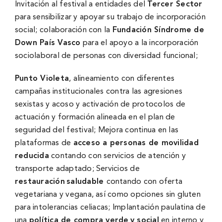
Invitación al festival a entidades del
Tercer Sector
para sensibilizar y apoyar su trabajo de incorporación
social; colaboración con la
Fundación Síndrome de
Down País Vasco
para el apoyo a la incorporación
sociolaboral de personas con diversidad funcional;
Punto Violeta
, alineamiento con diferentes
campañas institucionales contra las agresiones
sexistas y acoso y activación de protocolos de
actuación y formación alineada en el plan de
seguridad del festival; Mejora continua en las
plataformas de
acceso a personas de movilidad
reducida
contando con servicios de atención y
transporte adaptado; Servicios de
restauración
saludable
contando con oferta
vegetariana y vegana, así como opciones sin gluten
para intolerancias celiacas; Implantación paulatina de
una
política de compra verde
y social
en interno y