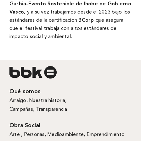
Garbia-Evento Sostenible de Ihobe de Gobierno
Vasco,
y a su vez trabajamos desde el 2023 bajo los
estándares de la certificación
BCorp
que asegura
que el festival trabaja con altos estándares de
impacto social y ambiental.
Qué somos
Arraigo
,
Nuestra historia
,
Campañas
,
Transparencia
Obra Social
Arte ,
Personas
,
Medioambiente
,
Emprendimiento