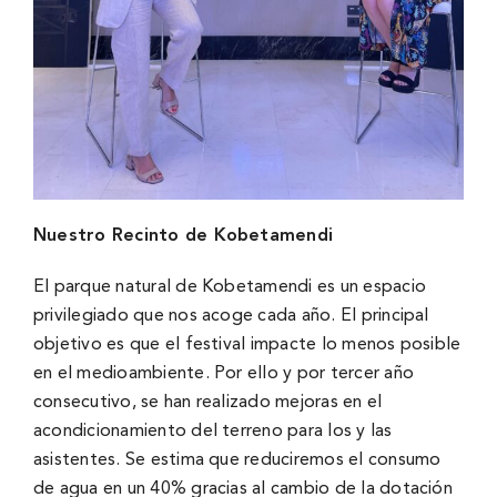
Nuestro Recinto de Kobetamendi
El parque natural de Kobetamendi es un espacio
privilegiado que nos acoge cada año. El principal
objetivo es que el festival impacte lo menos posible
en el medioambiente. Por ello y por tercer año
consecutivo, se han realizado mejoras en el
acondicionamiento del terreno para los y las
asistentes. Se estima que reduciremos el consumo
de agua en un 40% gracias al cambio de la dotación