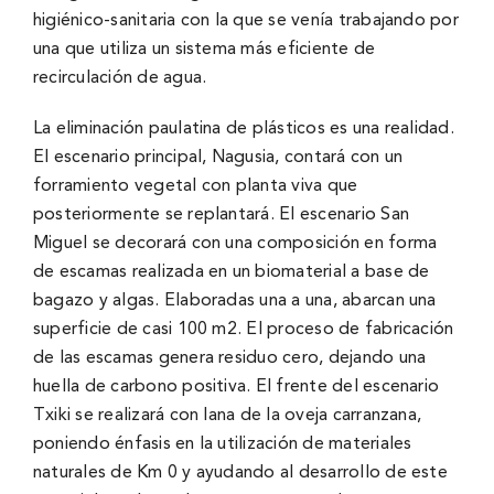
higiénico-sanitaria con la que se venía trabajando por
una que utiliza un sistema más eficiente de
recirculación de agua.
La eliminación paulatina de plásticos es una realidad.
El escenario principal, Nagusia, contará con un
forramiento vegetal con planta viva que
posteriormente se replantará. El escenario San
Miguel se decorará con una composición en forma
de escamas realizada en un biomaterial a base de
bagazo y algas. Elaboradas una a una, abarcan una
superficie de casi 100 m2. El proceso de fabricación
de las escamas genera residuo cero, dejando una
huella de carbono positiva. El frente del escenario
Txiki se realizará con lana de la oveja carranzana,
poniendo énfasis en la utilización de materiales
naturales de Km 0 y ayudando al desarrollo de este