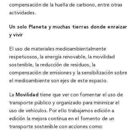
compensación de la huella de carbono, entre otras
actividades.
Un solo Planeta y muchas tierras donde enraizar
y vivir
El uso de materiales medioambientalmente
respetuosos, la energía renovable, la movilidad
sostenible, la reducción de residuos, la
compensación de emisiones y la sensibilización sobre
el medioambiente son ejes de este espacio.
La
Movilidad
tiene que ver con fomentar el uso de
transporte público y organizado para minimizar el
uso de vehículos. Por ello trabajamos edición a
edición la mejora continua en el fomento de un
transporte sostenible con acciones como: