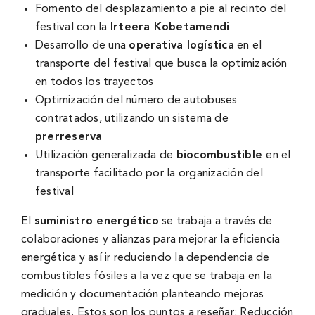
Fomento del desplazamiento a pie al recinto del
festival con la
Irteera Kobetamendi
Desarrollo de una
operativa logística
en el
transporte del festival que busca la optimización
en todos los trayectos
Optimización del número de autobuses
contratados, utilizando un sistema de
prerreserva
Utilización generalizada de
biocombustible
en el
transporte facilitado por la organización del
festival
El
suministro energético
se trabaja a través de
colaboraciones y alianzas para mejorar la eficiencia
energética y así ir reduciendo la dependencia de
combustibles fósiles a la vez que se trabaja en la
medición y documentación planteando mejoras
graduales. Estos son los puntos a reseñar: Reducción