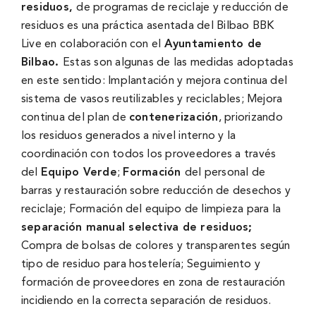
residuos,
de programas de reciclaje y reducción de
residuos es una práctica asentada del Bilbao BBK
Live en colaboración con el
Ayuntamiento de
Bilbao.
Estas son algunas de las medidas adoptadas
en este sentido: Implantación y mejora continua del
sistema de vasos reutilizables y reciclables; Mejora
continua del plan de
contenerización
, priorizando
los residuos generados a nivel interno y la
coordinación con todos los proveedores a través
del
Equipo Verde
;
Formación
del personal de
barras y restauración sobre reducción de desechos y
reciclaje; Formación del equipo de limpieza para la
separación manual selectiva de residuos;
Compra de bolsas de colores y transparentes según
tipo de residuo para hostelería; Seguimiento y
formación de proveedores en zona de restauración
incidiendo en la correcta separación de residuos.