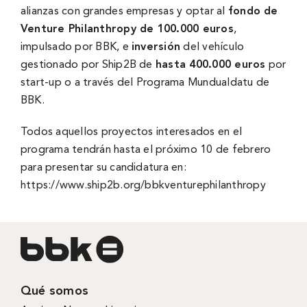
alianzas con grandes empresas y optar al
fondo de
Venture Philanthropy de 100.000 euros
,
impulsado por BBK, e
inversión
del vehí­culo
gestionado por Ship2B de
hasta 400.000 euros
por
start-up o a través del Programa Mundualdatu de
BBK.
Todos aquellos proyectos interesados en el
programa tendrán hasta el próximo 10 de febrero
para presentar su candidatura en:
https://www.ship2b.org/bbkventurephilanthropy
Qué somos