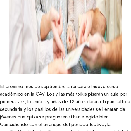
El próximo mes de septiembre arrancará el nuevo curso
académico en la CAV. Los y las más txikis pisarán un aula por
primera vez, los niños y niñas de 12 años darán el gran salto a
secundaria y los pasillos de las universidades se llenarán de
jóvenes que quizá se pregunten si han elegido bien.
Coincidiendo con el arranque del periodo lectivo, la