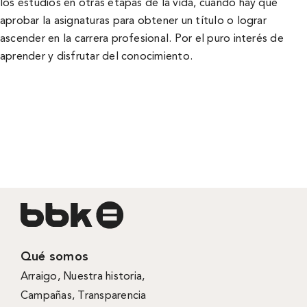
los estudios en otras etapas de la vida, cuando hay que
aprobar la asignaturas para obtener un título o lograr
ascender en la carrera profesional. Por el puro interés de
aprender y disfrutar del conocimiento.
Qué somos
Arraigo
,
Nuestra historia
,
Campañas
,
Transparencia