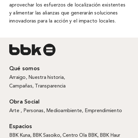
aprovechar los esfuerzos de localización existentes
y alimentar las alianzas que generarán soluciones
innovadoras para la acción y el impacto locales.
Qué somos
Arraigo
,
Nuestra historia
,
Campañas
,
Transparencia
Obra Social
Arte ,
Personas
,
Medioambiente
,
Emprendimiento
Espacios
BBK Kuna
,
BBK Sasoiko,
Centro Ola BBK, BBK
Haur