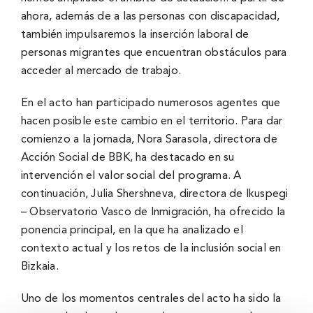
ahora, además de a las personas con discapacidad,
también impulsaremos la inserción laboral de
personas migrantes que encuentran obstáculos para
acceder al mercado de trabajo.
En el acto han participado numerosos agentes que
hacen posible este cambio en el territorio. Para dar
comienzo a la jornada, Nora Sarasola, directora de
Acción Social de BBK, ha destacado en su
intervención el valor social del programa. A
continuación, Julia Shershneva, directora de Ikuspegi
– Observatorio Vasco de Inmigración, ha ofrecido la
ponencia principal, en la que ha analizado el
contexto actual y los retos de la inclusión social en
Bizkaia.
Uno de los momentos centrales del acto ha sido la