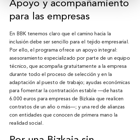
Apoyo y acompañamiento
para las empresas
En BBK tenemos claro que el camino hacia la
inclusión debe ser sencillo para el tejido empresarial.
Por ello, el programa ofrece un apoyo integral:
asesoramiento especializado por parte de un equipo
técnico, que acompaña gratuitamente a la empresa
durante todo el proceso de selección y en la
adaptación al puesto de trabajo; ayudas económicas
para fomentar la contratación estable —de hasta
6.000 euros para empresas de Bizkaia que realicen
contratos de un año o más—; y una red de alianzas
con entidades que conocen de primera mano la
realidad social.