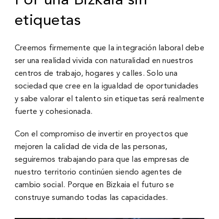
Por una Bizkaia sin
etiquetas
Creemos firmemente que la integración laboral debe
ser una realidad vivida con naturalidad en nuestros
centros de trabajo, hogares y calles. Solo una
sociedad que cree en la igualdad de oportunidades
y sabe valorar el talento sin etiquetas será realmente
fuerte y cohesionada.
Con el compromiso de invertir en proyectos que
mejoren la calidad de vida de las personas,
seguiremos trabajando para que las empresas de
nuestro territorio continúen siendo agentes de
cambio social. Porque en Bizkaia el futuro se
construye sumando todas las capacidades.