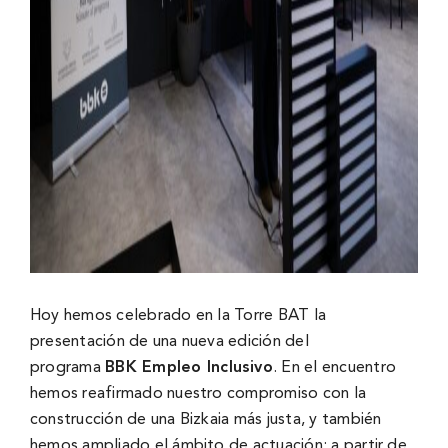
Hoy hemos celebrado en la Torre BAT la
presentación de una nueva edición del
programa
BBK Empleo Inclusivo
. En el encuentro
hemos reafirmado nuestro compromiso con la
construcción de una Bizkaia más justa, y también
hemos ampliado el ámbito de actuación: a partir de