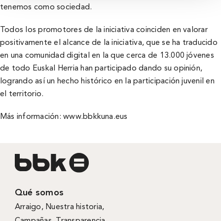
tenemos como sociedad.
Todos los promotores de la iniciativa coinciden en valorar
positivamente el alcance de la iniciativa, que se ha traducido
en una comunidad digital en la que cerca de 13.000 jóvenes
de todo Euskal Herria han participado dando su opinión,
logrando así­ un hecho histórico en la participación juvenil en
el territorio.
Más información:
www.bbkkuna.eus
Qué somos
Arraigo
,
Nuestra historia
,