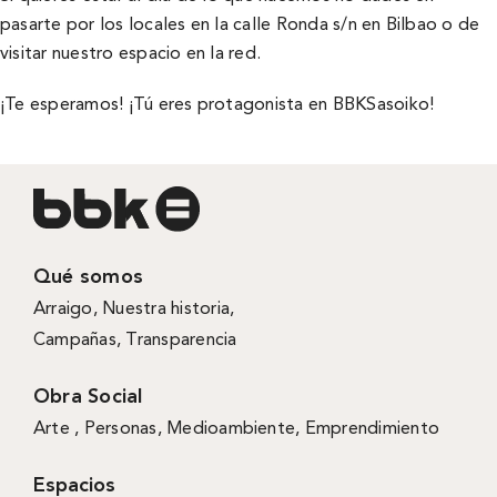
pasarte por los locales en la calle Ronda s/n en Bilbao o de
visitar nuestro espacio en la red.
¡Te esperamos! ¡Tú eres protagonista en
BBKSasoiko
!
Qué somos
Arraigo
,
Nuestra historia
,
Campañas
,
Transparencia
Obra Social
Arte ,
Personas
,
Medioambiente
,
Emprendimiento
Espacios