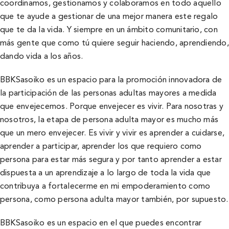
coordinamos, gestionamos y colaboramos en todo aquello
que te ayude a gestionar de una mejor manera este regalo
que te da la vida. Y siempre en un ámbito comunitario, con
más gente que como tú quiere seguir haciendo, aprendiendo,
dando vida a los años.
BBKSasoiko es un espacio para la promoción innovadora de
la participación de las personas adultas mayores a medida
que envejecemos. Porque envejecer es vivir. Para nosotras y
nosotros, la etapa de persona adulta mayor es mucho más
que un mero envejecer. Es vivir y vivir es aprender a cuidarse,
aprender a participar, aprender los que requiero como
persona para estar más segura y por tanto aprender a estar
dispuesta a un aprendizaje a lo largo de toda la vida que
contribuya a fortalecerme en mi empoderamiento como
persona, como persona adulta mayor también, por supuesto.
BBKSasoiko es un espacio en el que puedes encontrar