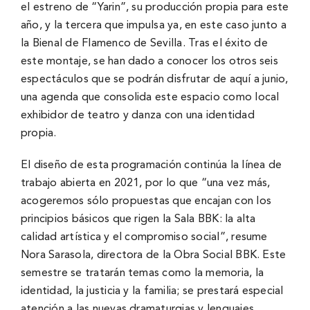
el estreno de “Yarin”, su producción propia para este
año, y la tercera que impulsa ya, en este caso junto a
la Bienal de Flamenco de Sevilla. Tras el éxito de
este montaje, se han dado a conocer los otros seis
espectáculos que se podrán disfrutar de aquí a junio,
una agenda que consolida este espacio como local
exhibidor de teatro y danza con una identidad
propia.
El diseño de esta programación continúa la línea de
trabajo abierta en 2021, por lo que “una vez más,
acogeremos sólo propuestas que encajan con los
principios básicos que rigen la Sala BBK: la alta
calidad artística y el compromiso social”, resume
Nora Sarasola, directora de la Obra Social BBK. Este
semestre se tratarán temas como la memoria, la
identidad, la justicia y la familia; se prestará especial
atención a las nuevas dramaturgias y lenguajes