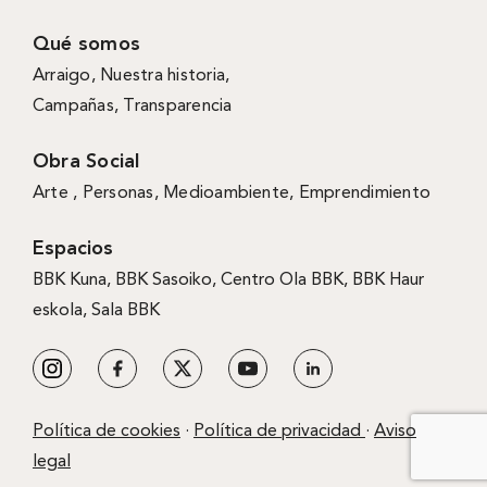
Qué somos
Arraigo
,
Nuestra historia
,
Campañas
,
Transparencia
Obra Social
Arte ,
Personas
,
Medioambiente
,
Emprendimiento
Espacios
BBK Kuna
,
BBK Sasoiko,
Centro Ola BBK, BBK
Haur
eskola,
Sala BBK
Política de cookies
·
Política de privacidad
·
Aviso
legal