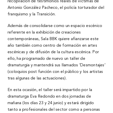
recopilación de testimonios reales de víctimas de
Antonio González Pacheco, el policía torturador del
franquismo y la Transición.
Además de consolidarse como un espacio escénico
referente en la exhibición de creaciones
contemporáneas, Sala BBK quiere afianzarse este
año también como centro de formación en artes
escénicas y de difusión de la cultura escénica. Por
ello, ha programado de nuevo un taller de
dramaturgia y mantendrá sus llamados ‘Desmontajes’
(coloquios post función con el público y los artistas
tras algunas de las actuaciones).
En esta ocasión, el taller será impartido por la
dramaturga Eva Redondo en dos jornadas de
mañana (los días 23 y 24 junio) y estará dirigido
tanto a profesionales del sector como a personas