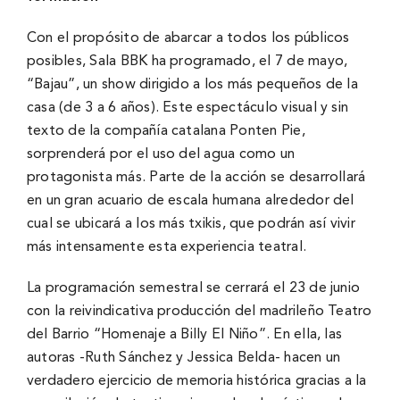
Con el propósito de abarcar a todos los públicos
posibles, Sala BBK ha programado, el 7 de mayo,
“Bajau”, un show dirigido a los más pequeños de la
casa (de 3 a 6 años). Este espectáculo visual y sin
texto de la compañía catalana Ponten Pie,
sorprenderá por el uso del agua como un
protagonista más. Parte de la acción se desarrollará
en un gran acuario de escala humana alrededor del
cual se ubicará a los más txikis, que podrán así vivir
más intensamente esta experiencia teatral.
La programación semestral se cerrará el 23 de junio
con la reivindicativa producción del madrileño Teatro
del Barrio “Homenaje a Billy El Niño”. En ella, las
autoras -Ruth Sánchez y Jessica Belda- hacen un
verdadero ejercicio de memoria histórica gracias a la