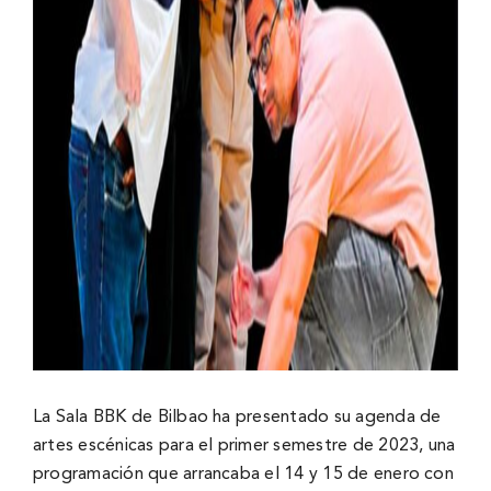
La Sala BBK de Bilbao ha presentado su agenda de
artes escénicas para el primer semestre de 2023, una
programación que arrancaba el 14 y 15 de enero con