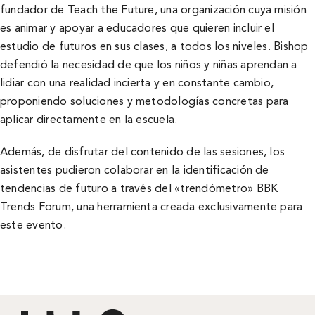
fundador de Teach the Future, una organización cuya misión
es animar y apoyar a educadores que quieren incluir el
estudio de futuros en sus clases, a todos los niveles. Bishop
defendió la necesidad de que los niños y niñas aprendan a
lidiar con una realidad incierta y en constante cambio,
proponiendo soluciones y metodologías concretas para
aplicar directamente en la escuela.
Además, de disfrutar del contenido de las sesiones, los
asistentes pudieron colaborar en la identificación de
tendencias de futuro a través del «trendómetro» BBK
Trends Forum, una herramienta creada exclusivamente para
este evento.