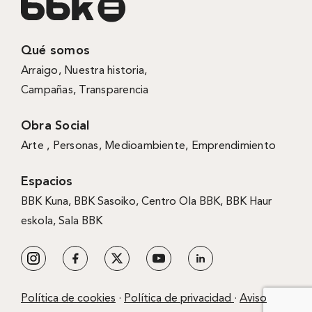
Qué somos
Arraigo
,
Nuestra historia
,
Campañas
,
Transparencia
Obra Social
Arte ,
Personas
,
Medioambiente
,
Emprendimiento
Espacios
BBK Kuna
,
BBK Sasoiko,
Centro Ola BBK, BBK
Haur
eskola,
Sala BBK
Política de cookies
·
Política de privacidad
·
Aviso