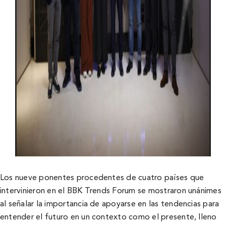
Los nueve ponentes procedentes de cuatro países que
intervinieron en el BBK Trends Forum se mostraron unánimes
al señalar la importancia de apoyarse en las tendencias para
entender el futuro en un contexto como el presente, lleno