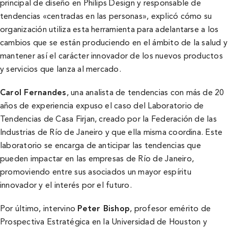
principal de diseño en Philips Design y responsable de
tendencias «centradas en las personas», explicó cómo su
organización utiliza esta herramienta para adelantarse a los
cambios que se están produciendo en el ámbito de la salud y
mantener así el carácter innovador de los nuevos productos
y servicios que lanza al mercado.
Carol Fernandes
, una analista de tendencias con más de 20
años de experiencia expuso el caso del Laboratorio de
Tendencias de Casa Firjan, creado por la Federación de las
Industrias de Río de Janeiro y que ella misma coordina. Este
laboratorio se encarga de anticipar las tendencias que
pueden impactar en las empresas de Río de Janeiro,
promoviendo entre sus asociados un mayor espíritu
innovador y el interés por el futuro.
Por último, intervino
Peter Bishop
, profesor emérito de
Prospectiva Estratégica en la Universidad de Houston y