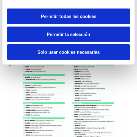
Calendario
Permitir todas las cookies
Permitir la selección
Solo usar cookies necesarias