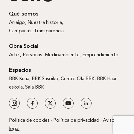
Qué somos
Arraigo
,
Nuestra historia
,
Campañas
,
Transparencia
Obra Social
Arte ,
Personas
,
Medioambiente
,
Emprendimiento
Espacios
BBK Kuna
,
BBK Sasoiko,
Centro Ola BBK, BBK
Haur
eskola,
Sala BBK
Política de cookies
·
Política de privacidad
·
Aviso
legal