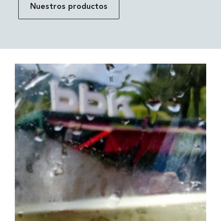
Nuestros productos