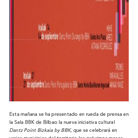
Esta mañana se ha presentado en rueda de prensa en
la Sala BBK de Bilbao la nueva iniciativa cultural
Dantz Point Bizkaia by BBK,
que se celebrará en