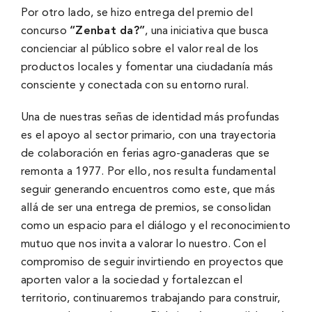
Por otro lado, se hizo entrega del premio del
concurso
“Zenbat da?”
, una iniciativa que busca
concienciar al público sobre el valor real de los
productos locales y fomentar una ciudadanía más
consciente y conectada con su entorno rural.
Una de nuestras señas de identidad más profundas
es el apoyo al sector primario, con una trayectoria
de colaboración en ferias agro-ganaderas que se
remonta a 1977. Por ello, nos resulta fundamental
seguir generando encuentros como este, que más
allá de ser una entrega de premios, se consolidan
como un espacio para el diálogo y el reconocimiento
mutuo que nos invita a valorar lo nuestro. Con el
compromiso de seguir invirtiendo en proyectos que
aporten valor a la sociedad y fortalezcan el
territorio, continuaremos trabajando para construir,