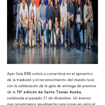
Ayer Sala BBK volvió a convertirse en el epicentro
de la tradición y el reconocimiento del mundo rural
con la celebración de la gala de entrega de premios
de la
76ª edición de Santo Tomás Azoka
,
celebrada el pasado 21 de diciembre. Un evento
que organizamos anualmente para poner en valor el