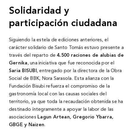
Solidaridad y
participación ciudadana
Siguiendo la estela de ediciones anteriores, el
carácter solidario de Santo Tomás estuvo presente a
través del reparto de
4.500 raciones de alubias de
Gernika
, una iniciativa que fue reconocida por el
Saria BISUBI
, entregado por la directora de la Obra
Social de BBK, Nora Sarasola. Esta alianza con la
Fundación Bisubi refuerza el compromiso de la
gastronomía local con las causas sociales del
territorio, ya que toda la recaudación obtenida se ha
destinado íntegramente a apoyar la labor de las
asociaciones
Lagun Artean, Gregorio Ybarra,
GBGE y Naizen
.