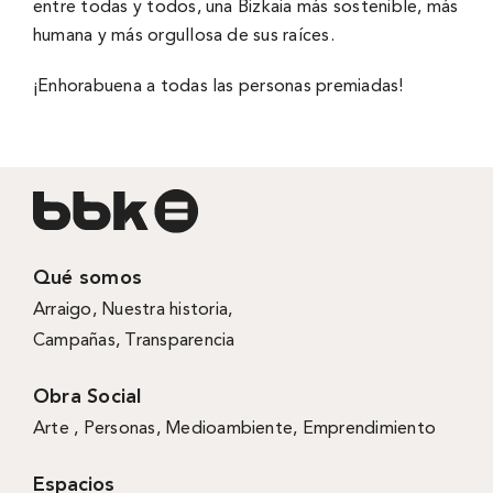
entre todas y todos, una Bizkaia más sostenible, más
humana y más orgullosa de sus raíces.
¡Enhorabuena a todas las personas premiadas!
Qué somos
Arraigo
,
Nuestra historia
,
Campañas
,
Transparencia
Obra Social
Arte ,
Personas
,
Medioambiente
,
Emprendimiento
Espacios