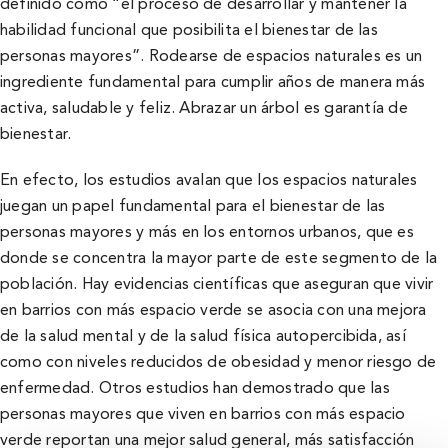
definido como “el proceso de desarrollar y mantener la
habilidad funcional que posibilita el bienestar de las
personas mayores”. Rodearse de espacios naturales es un
ingrediente fundamental para cumplir años de manera más
activa, saludable y feliz. Abrazar un árbol es garantía de
bienestar.
En efecto, los estudios avalan que los espacios naturales
juegan un papel fundamental para el bienestar de las
personas mayores y más en los entornos urbanos, que es
donde se concentra la mayor parte de este segmento de la
población. Hay evidencias científicas que aseguran que vivir
en barrios con más espacio verde se asocia con una mejora
de la salud mental y de la salud física autopercibida, así
como con niveles reducidos de obesidad y menor riesgo de
enfermedad. Otros estudios han demostrado que las
personas mayores que viven en barrios con más espacio
verde reportan una mejor salud general, más satisfacción