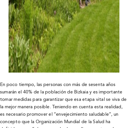
En poco tiempo, las personas con más de sesenta años
sumarán el 40% de la población de Bizkaia y es importante
tomar medidas para garantizar que esa etapa vital se viva de
la mejor manera posible. Teniendo en cuenta esta realidad,
es necesario promover el “envejecimiento saludable”, un
concepto que la Organización Mundial de la Salud ha