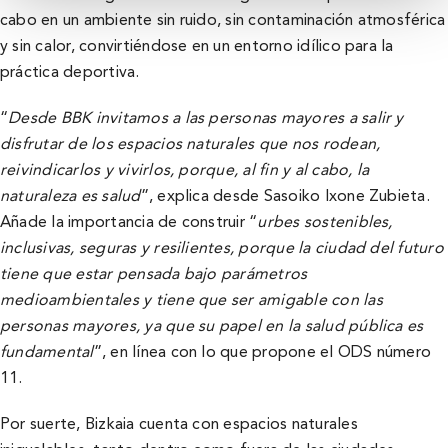
cabo en un ambiente sin ruido, sin contaminación atmosférica
y sin calor, convirtiéndose en un entorno idílico para la
práctica deportiva.
“
Desde BBK invitamos a las personas mayores a salir y
disfrutar de los espacios naturales que nos rodean,
reivindicarlos y vivirlos, porque, al fin y al cabo, la
naturaleza es salud
”, explica desde Sasoiko Ixone Zubieta.
Añade la importancia de construir “
urbes sostenibles,
inclusivas, seguras y resilientes, porque la ciudad del futuro
tiene que estar pensada bajo parámetros
medioambientales y tiene que ser amigable con las
personas mayores, ya que su papel en la salud pública es
fundamental
”, en línea con lo que propone el ODS número
11.
Por suerte, Bizkaia cuenta con espacios naturales