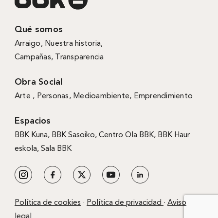
Qué somos
Arraigo
,
Nuestra historia
,
Campañas
,
Transparencia
Obra Social
Arte ,
Personas
,
Medioambiente
,
Emprendimiento
Espacios
BBK Kuna
,
BBK Sasoiko,
Centro Ola BBK, BBK
Haur
eskola,
Sala BBK
Política de cookies
·
Política de privacidad
·
Aviso
legal