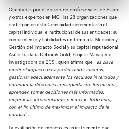
Orientadas por el equipo de profesionales de Esade
y otros expertos en MGI, las 28 organizaciones que
participan en esta Comunidad incrementarán el
capital individual e institucional de sus entidades; su
conocimiento y habilidades en torno a la Medición y
Gestión del Impacto Social y su capital reputacional.
Así lo traslada Deborah Gold, Project Manager e
Investigadora de ECSI, quien afirma que “
es clave
medir el impacto para poder rendir cuentas,
gestionar adecuadamente los recursos invertidos y
entender la diferencia conseguida con los mismos;
aprender, tomar decisiones más informadas,
mejorar las intervenciones e innovar. Todo esto,
con el fin último de maximizar el impacto de la
entidad
”.
La evaluación de impacto es un instrumento que