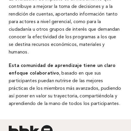
contribuye a mejorar la toma de decisiones y a la
rendición de cuentas, aportando información tanto
para actores a nivel gerencial, como para la
ciudadanía u otros grupos de interés que demandan
conocer la efectividad de los programas a los que
se destina recursos económicos, materiales y
humanos.
Esta comunidad de aprendizaje tiene un claro
enfoque colaborativo
, basado en que sus
participantes puedan nutrirse de las mejores
prácticas de los miembros más avanzados, pudiendo
así poner en valor su trayectoria, compartiéndola y
aprendiendo de la mano de todos los participantes.