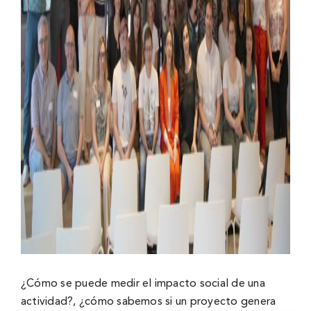
¿Cómo se puede medir el impacto social de una
actividad?, ¿cómo sabemos si un proyecto genera