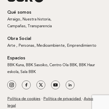
Qué somos
Arraigo
,
Nuestra historia
,
Campañas
,
Transparencia
Obra Social
Arte ,
Personas
,
Medioambiente
,
Emprendimiento
Espacios
BBK Kuna
,
BBK Sasoiko,
Centro Ola BBK, BBK
Haur
eskola,
Sala BBK
Política de cookies
·
Política de privacidad
·
Aviso
legal