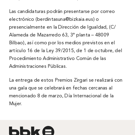
Las candidaturas podrán presentarse por correo
electrónico (berdintasuna@bizkaia.eus) o
presencialmente en la Dirección de Igualdad, (C/
Alameda de Mazarredo 63, 3ª planta – 48009
Bilbao), así como por los medios previstos en el
artículo 16 de la Ley 39/2015, de 1 de octubre, del
Procedimiento Administrativo Común de las
Administraciones Públicas.
La entrega de estos Premios Zirgari se realizará con
una gala que se celebrará en fechas cercanas al
mencionado 8 de marzo, Día Internacional de la
Mujer.