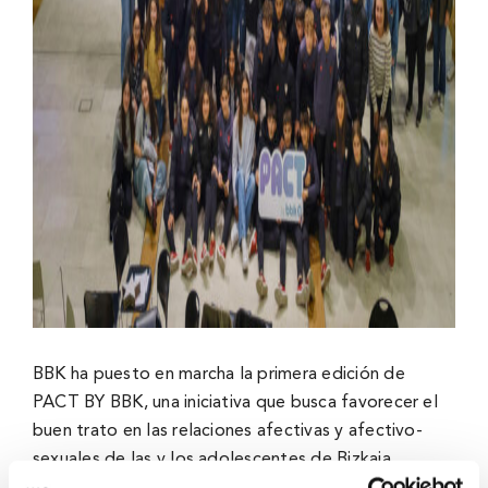
BBK ha puesto en marcha la primera edición de
PACT BY BBK, una iniciativa que busca favorecer el
buen trato en las relaciones afectivas y afectivo-
sexuales de las y los adolescentes de Bizkaia.