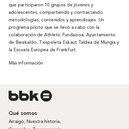
que participaron 10 grupos de jóvenes y
adolescentes, compartiendo y contrastando
metodologías, contenidos y aprendizajes. Un
programa piloto que se llevó a cabo con la
colaboración de Athletic Fundazioa, Ayuntamiento
de Barakaldo, Txispeleta Eskaut Taldea de Mungia y
la Escuela Europea de Frankfurt.
Más información
Qué somos
Arraigo
,
Nuestra historia
,