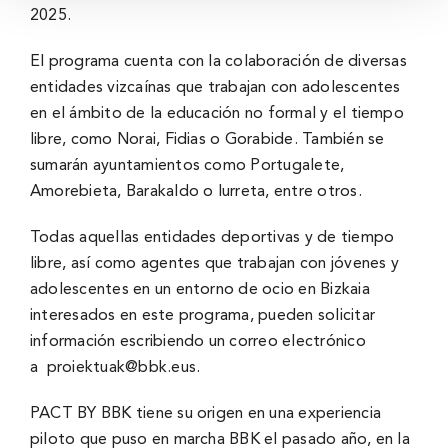
2025.
El programa cuenta con la colaboración de diversas
entidades vizcaínas que trabajan con adolescentes
en el ámbito de la educación no formal y el tiempo
libre, como Norai, Fidias o Gorabide. También se
sumarán ayuntamientos como Portugalete,
Amorebieta, Barakaldo o Iurreta, entre otros.
Todas aquellas entidades deportivas y de tiempo
libre, así como agentes que trabajan con jóvenes y
adolescentes en un entorno de ocio en Bizkaia
interesados en este programa, pueden solicitar
información escribiendo un correo electrónico
a proiektuak@bbk.eus.
PACT BY BBK tiene su origen en una experiencia
piloto que puso en marcha BBK el pasado año, en la