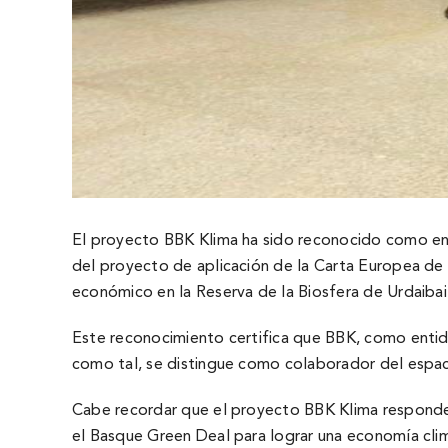
El proyecto BBK Klima ha sido reconocido como ent
del proyecto de aplicación de la Carta Europea de 
económico en la Reserva de la Biosfera de Urdaibai
Este reconocimiento certifica que BBK, como entida
como tal, se distingue como colaborador del espaci
Cabe recordar que el proyecto BBK Klima responde
el Basque Green Deal para lograr una economía cli