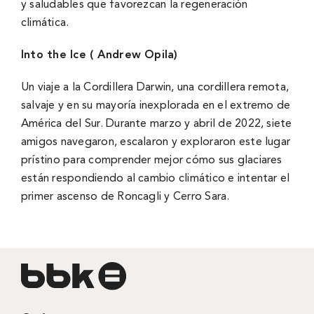
y saludables que favorezcan la regeneración
climática.
Into the Ice ( Andrew Opila)
Un viaje a la Cordillera Darwin, una cordillera remota,
salvaje y en su mayoría inexplorada en el extremo de
América del Sur. Durante marzo y abril de 2022, siete
amigos navegaron, escalaron y exploraron este lugar
prístino para comprender mejor cómo sus glaciares
están respondiendo al cambio climático e intentar el
primer ascenso de Roncagli y Cerro Sara.