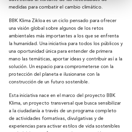
medidas para combatir el cambio climático.
BBK Klima Zikloa es un ciclo pensado para ofrecer
una visión global sobre algunos de los retos
ambientales más importantes a los que se enfrenta
la humanidad. Una iniciativa para todos los públicos y
una oportunidad única para entender de primera
mano las temáticas, aportar ideas y contribuir así a la
solución. Un espacio para comprometerse con la
protección del planeta e ilusionarse con la
construcción de un futuro sostenible.
Esta iniciativa nace en el marco del proyecto BBK
Klima, un proyecto transversal que busca sensibilizar
a la ciudadanía a través de un programa completo
de actividades formativas, divulgativas y de
experiencias para activar estilos de vida sostenibles