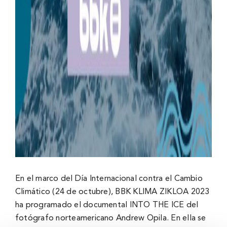
En el marco del Día Internacional contra el Cambio
Climático (24 de octubre), BBK KLIMA ZIKLOA 2023
ha programado el documental INTO THE ICE del
fotógrafo norteamericano Andrew Opila. En ella se