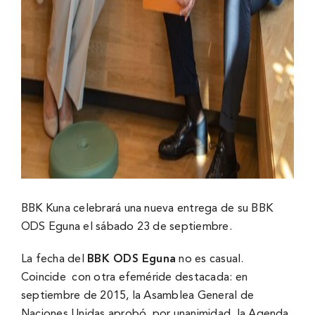
BBK Kuna celebrará una nueva entrega de su BBK
ODS Eguna el sábado 23 de septiembre.
La fecha del
BBK ODS Eguna
no es casual.
Coincide con otra efeméride destacada: en
septiembre de 2015, la Asamblea General de
Naciones Unidas aprobó, por unanimidad, la Agenda