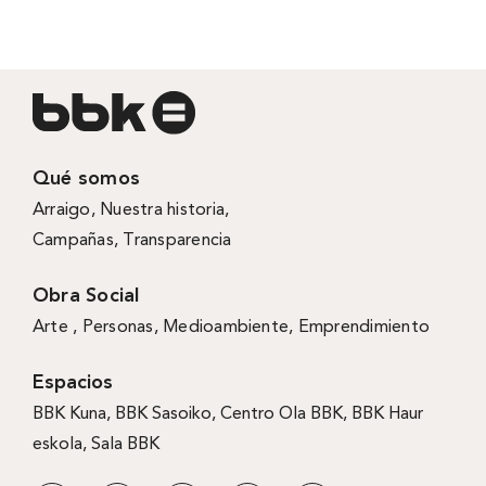
Qué somos
Arraigo
,
Nuestra historia
,
Campañas
,
Transparencia
Obra Social
Arte ,
Personas
,
Medioambiente
,
Emprendimiento
Espacios
BBK Kuna
,
BBK Sasoiko,
Centro Ola BBK, BBK
Haur
eskola,
Sala BBK