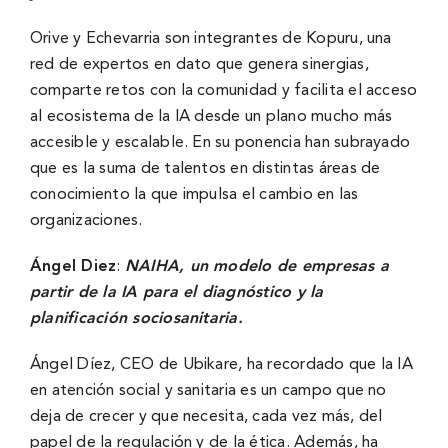
Orive y Echevarria son integrantes de Kopuru, una
red de expertos en dato que genera sinergias,
comparte retos con la comunidad y facilita el acceso
al ecosistema de la IA desde un plano mucho más
accesible y escalable. En su ponencia han subrayado
que es la suma de talentos en distintas áreas de
conocimiento la que impulsa el cambio en las
organizaciones.
Ángel Diez
:
NAIHA, un modelo de empresas a
partir de la IA para el diagnóstico y la
planificación sociosanitaria.
Ángel Díez, CEO de Ubikare, ha recordado que la IA
en atención social y sanitaria es un campo que no
deja de crecer y que necesita, cada vez más, del
papel de la regulación y de la ética. Además, ha