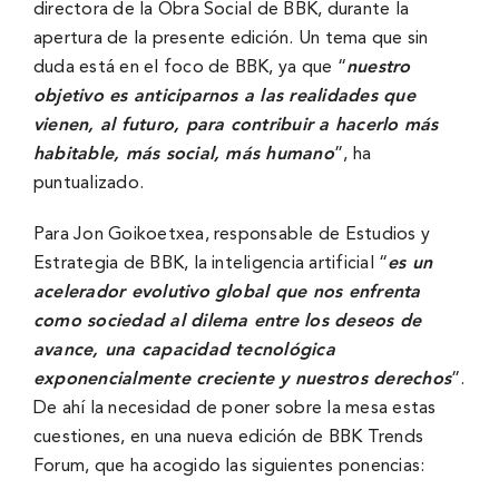
directora de la Obra Social de BBK, durante la
apertura de la presente edición. Un tema que sin
duda está en el foco de BBK, ya que “
nuestro
objetivo es anticiparnos a las realidades que
vienen, al futuro, para contribuir a hacerlo más
habitable, más social, más humano
”, ha
puntualizado.
Para Jon Goikoetxea, responsable de Estudios y
Estrategia de BBK, la inteligencia artificial “
es un
acelerador evolutivo global que nos enfrenta
como sociedad al dilema entre los deseos de
avance, una capacidad tecnológica
exponencialmente creciente y nuestros derechos
”.
De ahí la necesidad de poner sobre la mesa estas
cuestiones, en una nueva edición de BBK Trends
Forum, que ha acogido las siguientes ponencias: