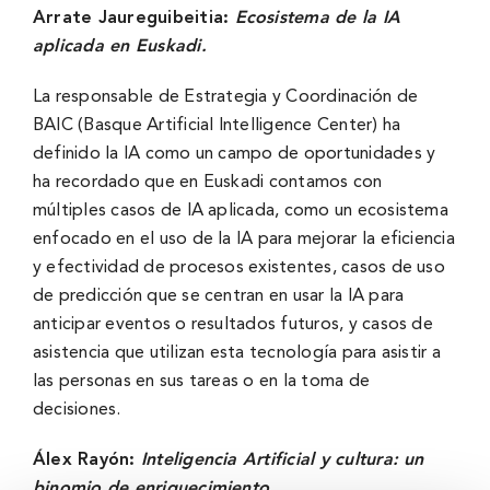
Arrate Jaureguibeitia:
Ecosistema de la IA
aplicada en Euskadi.
La responsable de Estrategia y Coordinación de
BAIC (Basque Artificial Intelligence Center) ha
definido la IA como un campo de oportunidades y
ha recordado que en Euskadi contamos con
múltiples casos de IA aplicada, como un ecosistema
enfocado en el uso de la IA para mejorar la eficiencia
y efectividad de procesos existentes, casos de uso
de predicción que se centran en usar la IA para
anticipar eventos o resultados futuros, y casos de
asistencia que utilizan esta tecnología para asistir a
las personas en sus tareas o en la toma de
decisiones.
Álex Rayón:
Inteligencia Artificial y cultura: un
binomio de enriquecimiento.