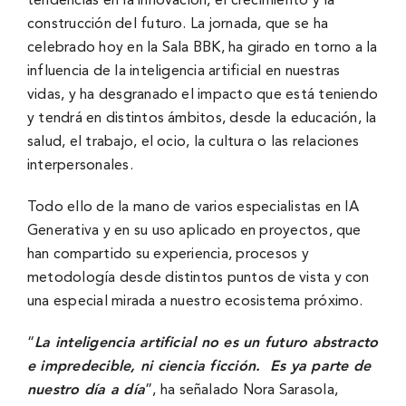
tendencias en la innovación, el crecimiento y la
construcción del futuro. La jornada, que se ha
celebrado hoy en la Sala BBK, ha girado en torno a la
influencia de la inteligencia artificial en nuestras
vidas, y ha desgranado el impacto que está teniendo
y tendrá en distintos ámbitos, desde la educación, la
salud, el trabajo, el ocio, la cultura o las relaciones
interpersonales.
Todo ello de la mano de varios especialistas en IA
Generativa y en su uso aplicado en proyectos, que
han compartido su experiencia, procesos y
metodología desde distintos puntos de vista y con
una especial mirada a nuestro ecosistema próximo.
“
La inteligencia artificial no es un futuro abstracto
e impredecible, ni ciencia ficción. Es ya parte de
nuestro día a día
”, ha señalado Nora Sarasola,