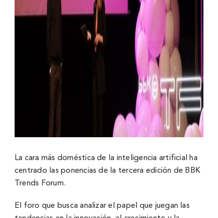
La cara más doméstica de la inteligencia artificial ha
centrado las ponencias de la tercera edición de BBK
Trends Forum.
El foro que busca analizar el papel que juegan las