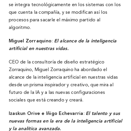
se integra tecnológicamente en los sistemas con los
que cuenta la compañía, y se modifican así los
procesos para sacarle el máximo partido al
algoritmo.
Miguel Zorraquino
:
El alcance de la inteligencia
artificial en nuestras vidas.
CEO de la consultoría de diseño estratégico
Zorraquino, Miguel Zorraquino ha abordado el
alcance de la inteligencia artificial en nuestras vidas
desde un prisma inspirador y creativo, que mira al
futuro de la IA y a las nuevas configuraciones
sociales que está creando y creará.
Izaskun Orive e Iñigo Echevarria
:
El talento y sus
nuevas formas en la era de la inteligencia artificial
y la analítica avanzada.