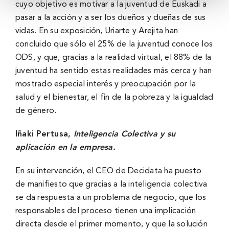
cuyo objetivo es motivar a la juventud de Euskadi a
pasar a la acción y a ser los dueños y dueñas de sus
vidas. En su exposición, Uriarte y Arejita han
concluido que sólo el 25% de la juventud conoce los
ODS, y que, gracias a la realidad virtual, el 88% de la
juventud ha sentido estas realidades más cerca y han
mostrado especial interés y preocupación por la
salud y el bienestar, el fin de la pobreza y la igualdad
de género.
Iñaki Pertusa,
Inteligencia Colectiva y su
aplicación en la empresa.
En su intervención, el CEO de Decidata ha puesto
de manifiesto que gracias a la inteligencia colectiva
se da respuesta a un problema de negocio, que los
responsables del proceso tienen una implicación
directa desde el primer momento, y que la solución