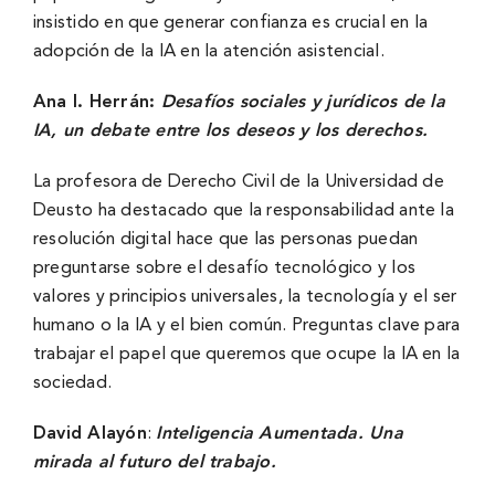
insistido en que generar confianza es crucial en la
adopción de la IA en la atención asistencial.
Ana I. Herrán:
Desafíos sociales y jurídicos de la
IA, un debate entre los deseos y los derechos.
La profesora de Derecho Civil de la Universidad de
Deusto ha destacado que la responsabilidad ante la
resolución digital hace que las personas puedan
preguntarse sobre el desafío tecnológico y los
valores y principios universales, la tecnología y el ser
humano o la IA y el bien común. Preguntas clave para
trabajar el papel que queremos que ocupe la IA en la
sociedad.
David Alayón
:
Inteligencia Aumentada. Una
mirada al futuro del trabajo.