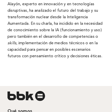
Alayón, experto en innovación y en tecnologías
disruptivas, ha analizado el futuro del trabajo y su
transformación nuclear desde la Inteligencia
Aumentada. En su charla, ha incidido en la necesidad
de conocimiento sobre la IA (funcionamiento y uso)
pero también en el desarrollo de competencias o
skills
, implementación de medios técnicos o en la
capacidad para pensar en posibles escenarios
futuros con pensamiento crítico y decisiones éticas.
Qué somos