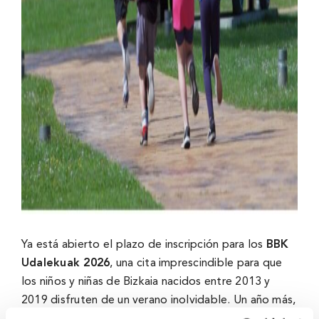
Ya está abierto el plazo de inscripción para los
BBK
Udalekuak 2026
, una cita imprescindible para que
los niños y niñas de Bizkaia nacidos entre 2013 y
2019 disfruten de un verano inolvidable. Un año más,