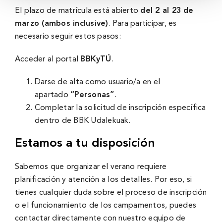
El plazo de matrícula está abierto
del 2 al 23 de
marzo (ambos inclusive)
. Para participar, es
necesario seguir estos pasos:
Acceder al portal
BBKyTÚ
.
Darse de alta como usuario/a en el
apartado
“Personas”
.
Completar la solicitud de inscripción específica
dentro de BBK Udalekuak.
Estamos a tu disposición
Sabemos que organizar el verano requiere
planificación y atención a los detalles. Por eso, si
tienes cualquier duda sobre el proceso de inscripción
o el funcionamiento de los campamentos, puedes
contactar directamente con nuestro equipo de