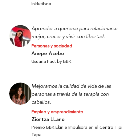
Inklusiboa
Aprender a quererse para relacionarse
mejor, crecer y vivir con libertad.
Personas y sociedad
Anepe Acebo
Usuaria Pact by BBK
Mejoramos la calidad de vida de las
personas a través de la terapia con
caballos.
Empleo y emprendimiento
Ziortza LLano
Premio BBK Ekin e Impulsora en el Centro Tipi
Tapa