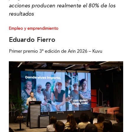
acciones producen realmente el 80% de los
resultados
Empleo y emprendimiento
Eduardo Fierro
Primer premio 3ª edición de Arin 2026 – Kuvu