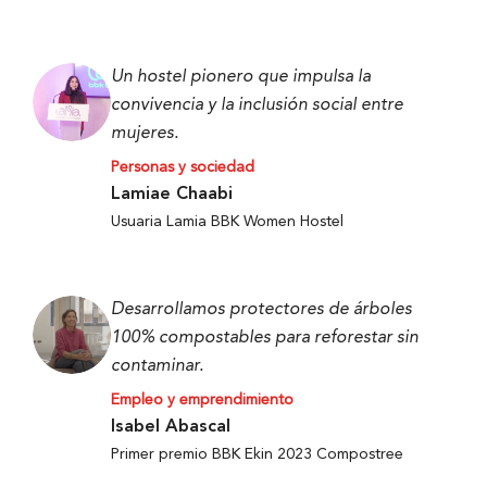
Un hostel pionero que impulsa la
convivencia y la inclusión social entre
mujeres.
Personas y sociedad
Lamiae Chaabi
Usuaria Lamia BBK Women Hostel
Desarrollamos protectores de árboles
100% compostables para reforestar sin
contaminar.
Empleo y emprendimiento
Isabel Abascal
Primer premio BBK Ekin 2023 Compostree