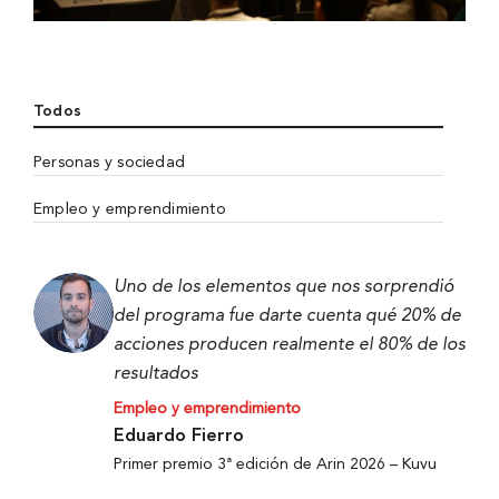
Todos
Personas y sociedad
Empleo y emprendimiento
Uno de los elementos que nos sorprendió
del programa fue darte cuenta qué 20% de
acciones producen realmente el 80% de los
resultados
Empleo y emprendimiento
Eduardo Fierro
Primer premio 3ª edición de Arin 2026 – Kuvu