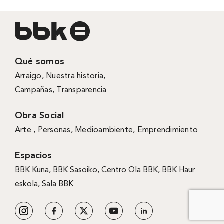
Qué somos
Arraigo
,
Nuestra historia
,
Campañas
,
Transparencia
Obra Social
Arte ,
Personas
,
Medioambiente
,
Emprendimiento
Espacios
BBK Kuna
,
BBK Sasoiko,
Centro Ola BBK, BBK
Haur
eskola,
Sala BBK