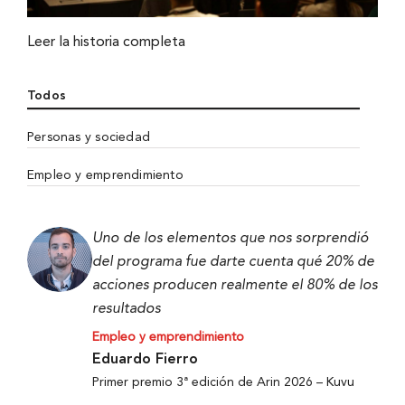
Leer la historia completa
Todos
Personas y sociedad
Empleo y emprendimiento
Uno de los elementos que nos sorprendió
del programa fue darte cuenta qué 20% de
acciones producen realmente el 80% de los
resultados
Empleo y emprendimiento
Eduardo Fierro
Primer premio 3ª edición de Arin 2026 – Kuvu