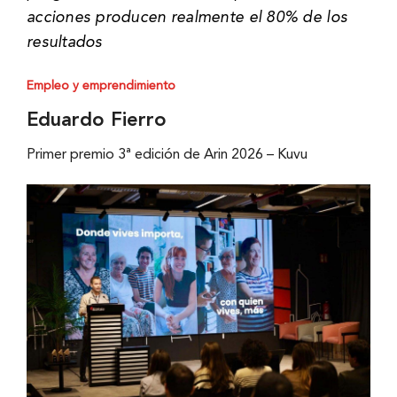
acciones producen realmente el 80% de los
resultados
Empleo y emprendimiento
Eduardo Fierro
Primer premio 3ª edición de Arin 2026 – Kuvu