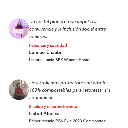
Un hostel pionero que impulsa la
convivencia y la inclusión social entre
mujeres.
Personas y sociedad
Lamiae Chaabi
Usuaria Lamia BBK Women Hostel
Desarrollamos protectores de árboles
100% compostables para reforestar sin
contaminar.
Empleo y emprendimiento
Isabel Abascal
Primer premio BBK Ekin 2023 Compostree