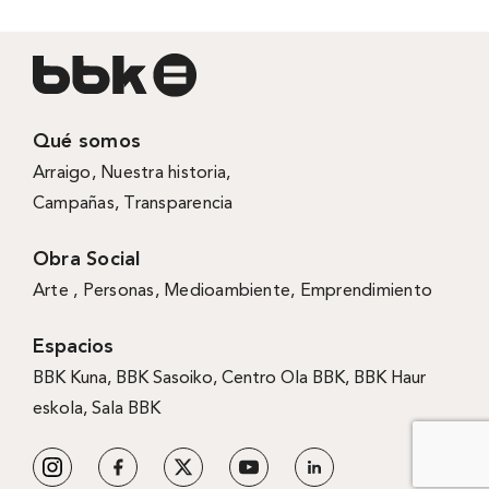
Qué somos
Arraigo
,
Nuestra historia
,
Campañas
,
Transparencia
Obra Social
Arte ,
Personas
,
Medioambiente
,
Emprendimiento
Espacios
BBK Kuna
,
BBK Sasoiko,
Centro Ola BBK, BBK
Haur
eskola,
Sala BBK