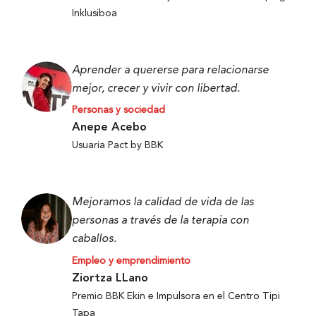
Inklusiboa
Aprender a quererse para relacionarse
mejor, crecer y vivir con libertad.
Personas y sociedad
Anepe Acebo
Usuaria Pact by BBK
Mejoramos la calidad de vida de las
personas a través de la terapia con
caballos.
Empleo y emprendimiento
Ziortza LLano
Premio BBK Ekin e Impulsora en el Centro Tipi
Tapa