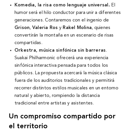
Komedia, la risa como lenguaje universal.
El
humor será el hilo conductor para unir a diferentes
generaciones. Contaremos con el ingenio de
Grison
,
Valeria Ros
y
Rakel Molina
, quienes
convertirán la montaña en un escenario de risas
compartidas.
Orkestra, música sinfónica sin barreras
.
Suakai Philharmonic ofrecerá una experiencia
sinfónica interactiva pensada para todos los
públicos. La propuesta acercará la música clásica
fuera de los auditorios tradicionales y permitirá
recorrer distintos estilos musicales en un entorno
natural y abierto, rompiendo la distancia
tradicional entre artistas y asistentes.
Un compromiso compartido por
el territorio