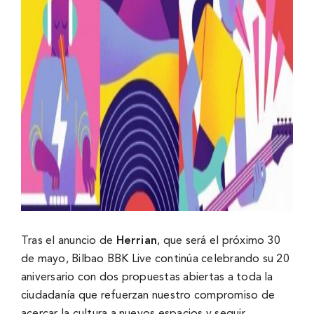
Tras el anuncio de
Herrian
, que será el próximo 30
de mayo, Bilbao BBK Live continúa celebrando su 20
aniversario con dos propuestas abiertas a toda la
ciudadanía que refuerzan nuestro compromiso de