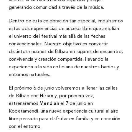
acercar la cultura a nuevos espacios y seguir
generando comunidad a través de la música.
Dentro de esta celebración tan especial, impulsamos
estas dos experiencias de acceso libre que amplían
el universo del festival más allá de las fechas
convencionales. Nuestro objetivo es convertir
distintos rincones de Bilbao en lugares de encuentro,
convivencia y creación compartida, llevando la
experiencia a la vida cotidiana de nuestros barrios y
entornos naturales.
El próximo 6 de junio volveremos a llenar las calles
de Bilbao con
Hirian
y, por primera vez,
estrenaremos
Mendian
el 7 de junio en
Kobetamendi, una nueva experiencia cultural al aire
libre pensada para disfrutar en familia y en conexión
con el entorno.