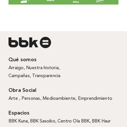
Qué somos
Arraigo
,
Nuestra historia
,
Campañas
,
Transparencia
Obra Social
Arte ,
Personas
,
Medioambiente
,
Emprendimiento
Espacios
BBK Kuna
,
BBK Sasoiko,
Centro Ola BBK, BBK
Haur