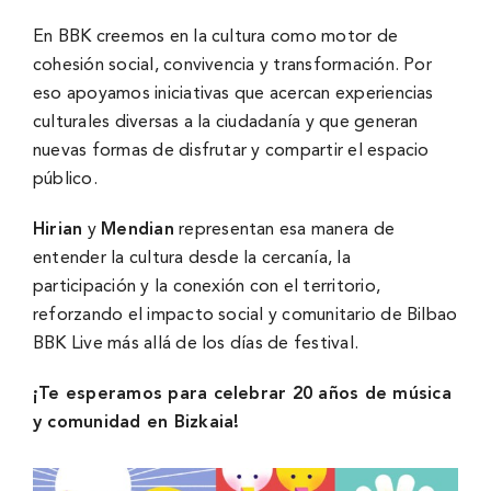
En BBK creemos en la cultura como motor de
cohesión social, convivencia y transformación. Por
eso apoyamos iniciativas que acercan experiencias
culturales diversas a la ciudadanía y que generan
nuevas formas de disfrutar y compartir el espacio
público.
Hirian
y
Mendian
representan esa manera de
entender la cultura desde la cercanía, la
participación y la conexión con el territorio,
reforzando el impacto social y comunitario de Bilbao
BBK Live más allá de los días de festival.
¡Te esperamos para celebrar 20 años de música
y comunidad en Bizkaia!