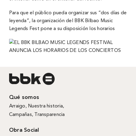
Para que el público pueda organizar sus “dos días de
leyenda”, la organización del BBK Bilbao Music
Legends Fest pone a su disposición los horarios
Qué somos
Arraigo
,
Nuestra historia
,
Campañas
,
Transparencia
Obra Social