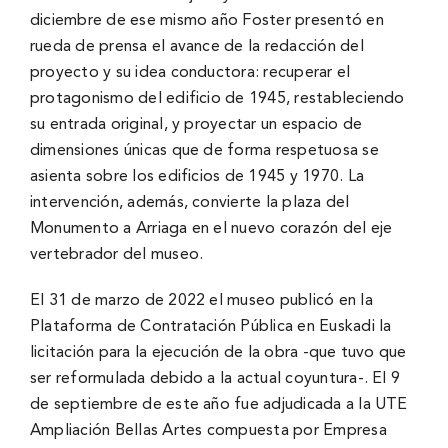
diciembre de ese mismo año Foster presentó en
rueda de prensa el avance de la redacción del
proyecto y su idea conductora: recuperar el
protagonismo del edificio de 1945, restableciendo
su entrada original, y proyectar un espacio de
dimensiones únicas que de forma respetuosa se
asienta sobre los edificios de 1945 y 1970. La
intervención, además, convierte la plaza del
Monumento a Arriaga en el nuevo corazón del eje
vertebrador del museo.
El 31 de marzo de 2022 el museo publicó en la
Plataforma de Contratación Pública en Euskadi la
licitación para la ejecución de la obra -que tuvo que
ser reformulada debido a la actual coyuntura-. El 9
de septiembre de este año fue adjudicada a la UTE
Ampliación Bellas Artes compuesta por Empresa