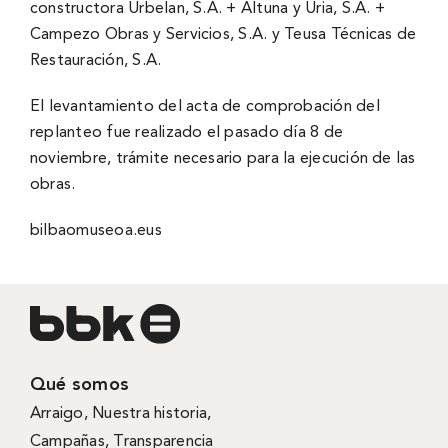
constructora Urbelan, S.A. + Altuna y Uria, S.A. +
Campezo Obras y Servicios, S.A. y Teusa Técnicas de
Restauración, S.A.
El levantamiento del acta de comprobación del
replanteo fue realizado el pasado día 8 de
noviembre, trámite necesario para la ejecución de las
obras.
bilbaomuseoa.eus
Qué somos
Arraigo
,
Nuestra historia
,
Campañas
,
Transparencia