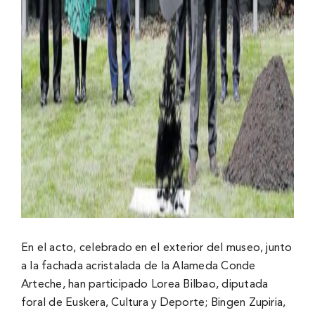
En el acto, celebrado en el exterior del museo, junto
a la fachada acristalada de la Alameda Conde
Arteche, han participado Lorea Bilbao, diputada
foral de Euskera, Cultura y Deporte; Bingen Zupiria,