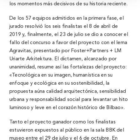
los momentos más decisivos de su historia reciente.
De los 57 equipos admitidos en la primera fase, el
jurado resolvió los seis finalistas el 8 de abril de
2019 y, finalmente, el 23 de julio se dio a conocer el
fallo del concurso a favor del proyecto con el lema
Agravitas, presentado por Foster+Partners + LM
Uriarte Arkitektura. El dictamen, alcanzado por
unanimidad, resume así las fortalezas del proyecto:
«Tecnológica en su imagen, humanística en su
enfoque y ecológica en su sostenibilidad, la
propuesta aúna calidad arquitectónica, sensibilidad
urbana y responsabilidad social para levantar un hito
luminoso y leve en el corazón histórico de Bilbao».
Tanto el proyecto ganador como los finalistas
estuvieron expuestos al público en la sala BBK del
museo entre el 29 de julio y el 6 de octubre. En