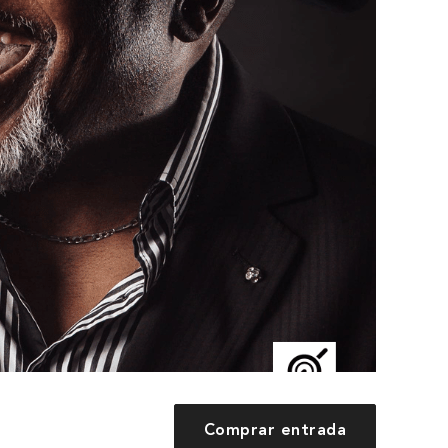
Comprar entrada