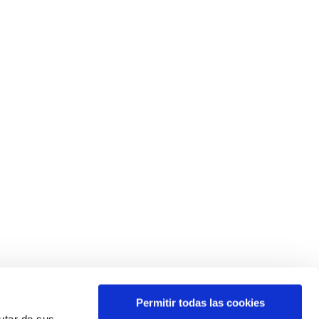
Permitir todas las cookies