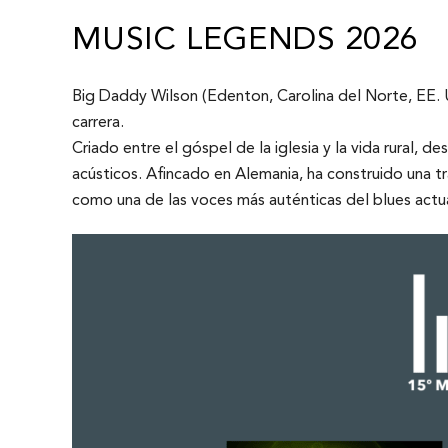
MUSIC LEGENDS 2026
Big Daddy Wilson (Edenton, Carolina del Norte, EE. 
carrera.
Criado entre el góspel de la iglesia y la vida rural, 
acústicos. Afincado en Alemania, ha construido una 
como una de las voces más auténticas del blues actua