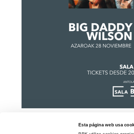
Esta página web usa cook