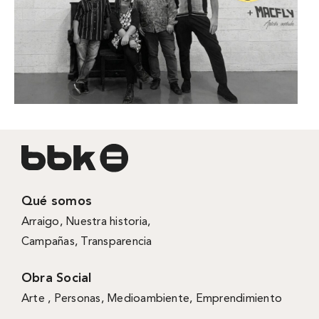
Qué somos
Arraigo
,
Nuestra historia
,
Campañas
,
Transparencia
Obra Social
Arte ,
Personas
,
Medioambiente
,
Emprendimiento