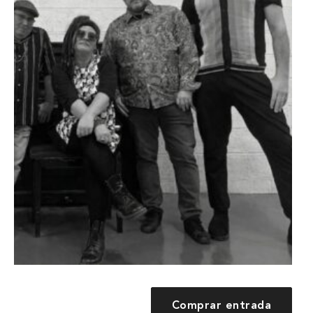
Comprar entrada