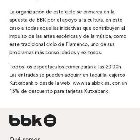
La organización de este ciclo se enmarca en la
apuesta de BBK por el apoyo a la cultura, en este
caso a todas aquellas iniciativas que contribuyen al
impulso de las artes escénicas y de la música, como
este tradicional ciclo de Flamenco, uno de sus
programas más consolidados y exitosos.
Todos los espectáculos comenzarán a las 20:00h.
Las entradas se pueden adquirir en taquilla, cajeros
Kutxabank o desde la web
www.salabbk.es,
con un
15% de descuento para tarjetas Kutxabank.
Qué somos