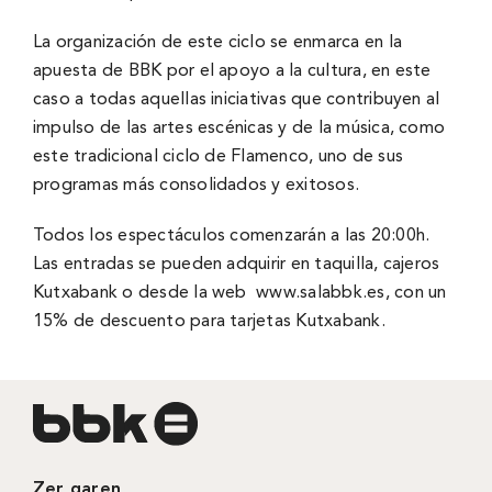
La organización de este ciclo se enmarca en la
apuesta de BBK por el apoyo a la cultura, en este
caso a todas aquellas iniciativas que contribuyen al
impulso de las artes escénicas y de la música, como
este tradicional ciclo de Flamenco, uno de sus
programas más consolidados y exitosos.
Todos los espectáculos comenzarán a las 20:00h.
Las entradas se pueden adquirir en taquilla, cajeros
Kutxabank o desde la web
www.salabbk.es,
con un
15% de descuento para tarjetas Kutxabank.
Zer garen